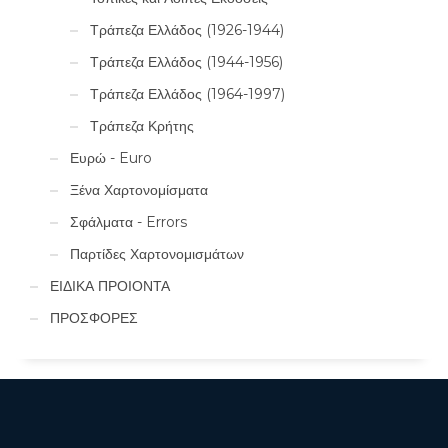
Τράπεζα Ελλάδος (1926-1944)
Τράπεζα Ελλάδος (1944-1956)
Τράπεζα Ελλάδος (1964-1997)
Τράπεζα Κρήτης
Ευρώ - Euro
Ξένα Χαρτονομίσματα
Σφάλματα - Errors
Παρτίδες Χαρτονομισμάτων
ΕΙΔΙΚΑ ΠΡΟΙΟΝΤΑ
ΠΡΟΣΦΟΡΕΣ