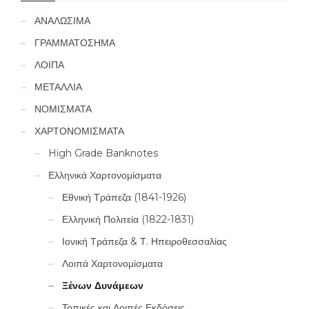
ΑΝΑΛΩΣΙΜΑ
ΓΡΑΜΜΑΤΟΣΗΜΑ
ΛΟΙΠΑ
ΜΕΤΑΛΛΙΑ
ΝΟΜΙΣΜΑΤΑ
ΧΑΡΤΟΝΟΜΙΣΜΑΤΑ
High Grade Banknotes
Ελληνικά Χαρτονομίσματα
Εθνική Τράπεζα (1841-1926)
Ελληνική Πολιτεία (1822-1831)
Ιονική Τράπεζα & Τ. Ηπειροθεσσαλίας
Λοιπά Χαρτονομίσματα
Ξένων Δυνάμεων
Τοπικές και Λοιπές Εκδόσεις