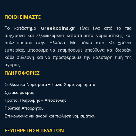
ΠΟΙΟΙ ΕΙΜΑΣΤΕ
To κατάστημα
Greekcoins.gr
είναι ένα από το πιο
σύγχρονα και εξειδικευμένα καταστήματα νομισματικής και
συλλεκτισμού στην Ελλάδα. Με πάνω από 30 χρόνια
εμπειρίας, μπορούμε να εκτιμήσουμε υπεύθυνα και δωρεάν
κάθε συλλογή και να προσφέρουμε την καλύτερη τιμή της
αγοράς.
ΠΛΗΡΟΦΟΡΙΕΣ
Συλλεκτικά Νομίσματα – Παλιά Χαρτονομίσματα
Σχετικά με εμάς
Τρόποι Πληρωμής – Αποστολής
Πολιτική Απορρήτου
Επικοινωνία για αγορά και πώληση νομισμάτων
ΕΞΥΠΗΡΕΤΗΣΗ ΠΕΛΑΤΩΝ