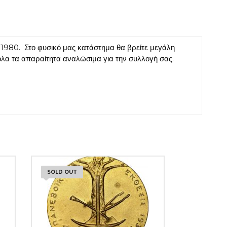
980. Στο φυσικό μας κατάστημα θα βρείτε μεγάλη
όλα τα απαραίτητα αναλώσιμα για την συλλογή σας.
SOLD OUT