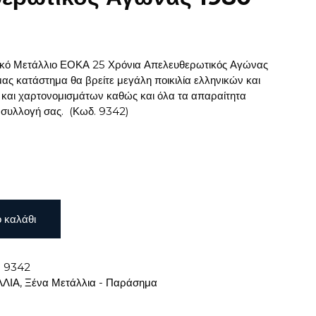
ικό Μετάλλιο ΕΟΚΑ 25 Χρόνια Απελευθερωτικός Αγώνας
ας κατάστημα θα βρείτε μεγάλη ποικιλία ελληνικών και
και χαρτονομισμάτων καθώς και όλα τα απαραίτητα
 συλλογή σας.
(Κωδ. 9342)
 καλάθι
:
9342
ΛΙΑ
,
Ξένα Μετάλλια - Παράσημα