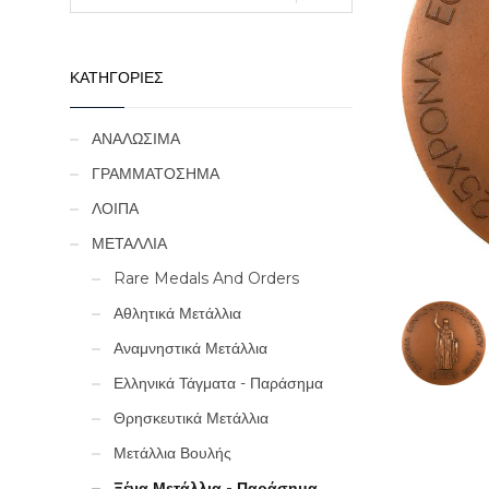
ΚΑΤΗΓΟΡΙΕΣ
ΑΝΑΛΩΣΙΜΑ
ΓΡΑΜΜΑΤΟΣΗΜΑ
ΛΟΙΠΑ
ΜΕΤΑΛΛΙΑ
Rare Medals And Orders
Αθλητικά Μετάλλια
Αναμνηστικά Μετάλλια
Ελληνικά Τάγματα - Παράσημα
Θρησκευτικά Μετάλλια
Μετάλλια Βουλής
Ξένα Μετάλλια - Παράσημα