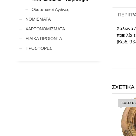
Ολυμπιακοί Αγώνες
ΠΕΡΙΓΡ
ΝΟΜΙΣΜΑΤΑ
Χάλκινο 
ΧΑΡΤΟΝΟΜΙΣΜΑΤΑ
ποικιλία
ΕΙΔΙΚΑ ΠΡΟΙΟΝΤΑ
(Κωδ. 93
ΠΡΟΣΦΟΡΕΣ
ΣΧΕΤΙΚΆ
SOLD O