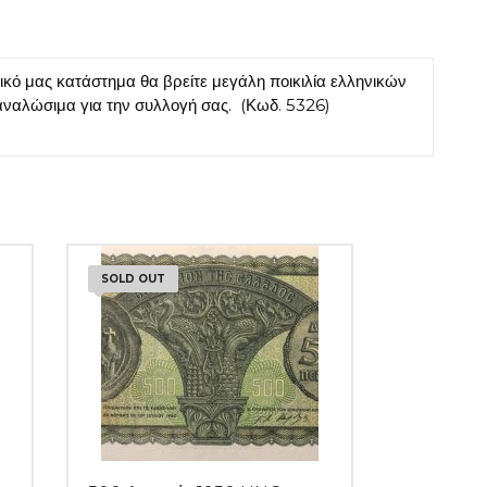
 μας κατάστημα θα βρείτε μεγάλη ποικιλία ελληνικών
αναλώσιμα για την συλλογή σας.
(Κωδ. 5326)
SOLD OUT