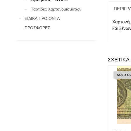
ΠΕΡΙΓΡ
Παρτίδες Χαρτονομισμάτων
ΕΙΔΙΚΑ ΠΡΟΙΟΝΤΑ
Χαρτονόμ
ΠΡΟΣΦΟΡΕΣ
και ξένω
ΣΧΕΤΙΚΆ
SOLD O