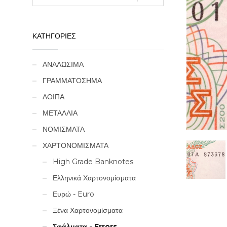
ΚΑΤΗΓΟΡΙΕΣ
ΑΝΑΛΩΣΙΜΑ
ΓΡΑΜΜΑΤΟΣΗΜΑ
ΛΟΙΠΑ
ΜΕΤΑΛΛΙΑ
ΝΟΜΙΣΜΑΤΑ
ΧΑΡΤΟΝΟΜΙΣΜΑΤΑ
High Grade Banknotes
Ελληνικά Χαρτονομίσματα
Ευρώ - Euro
Ξένα Χαρτονομίσματα
Σφάλματα - Errors