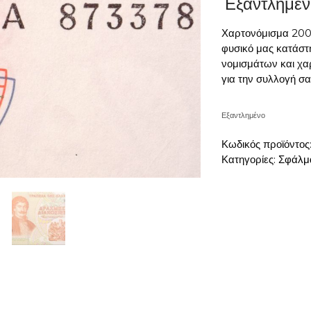
Εξαντλημέν
Χαρτονόμισμα 200
φυσικό μας κατάστη
νομισμάτων και χα
για την συλλογή σα
Εξαντλημένο
Κωδικός προϊόντος
Κατηγορίες:
Σφάλμα