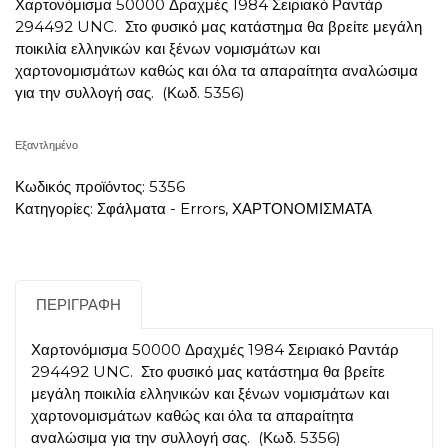
Χαρτονόμισμα 50000 Δραχμές 1984 Σειριακό Ραντάρ
294492 UNC. Στο φυσικό μας κατάστημα θα βρείτε μεγάλη
ποικιλία ελληνικών και ξένων νομισμάτων και
χαρτονομισμάτων καθώς και όλα τα απαραίτητα αναλώσιμα
για την συλλογή σας.
(Κωδ. 5356)
Εξαντλημένο
Κωδικός προϊόντος:
5356
Κατηγορίες:
Σφάλματα - Errors
,
ΧΑΡΤΟΝΟΜΙΣΜΑΤΑ
ΠΕΡΙΓΡΑΦΉ
Χαρτονόμισμα 50000 Δραχμές 1984 Σειριακό Ραντάρ
294492 UNC. Στο φυσικό μας κατάστημα θα βρείτε
μεγάλη ποικιλία ελληνικών και ξένων νομισμάτων και
χαρτονομισμάτων καθώς και όλα τα απαραίτητα
αναλώσιμα για την συλλογή σας.
(Κωδ. 5356)