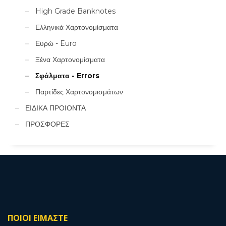
High Grade Banknotes
Ελληνικά Χαρτονομίσματα
Ευρώ - Euro
Ξένα Χαρτονομίσματα
Σφάλματα - Errors
Παρτίδες Χαρτονομισμάτων
ΕΙΔΙΚΑ ΠΡΟΙΟΝΤΑ
ΠΡΟΣΦΟΡΕΣ
ΠΟΙΟΙ ΕΙΜΑΣΤΕ