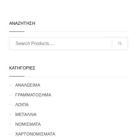
ΑΝΑΖΗΤΗΣΗ
ΚΑΤΗΓΟΡΙΕΣ
ΑΝΑΛΩΣΙΜΑ
ΓΡΑΜΜΑΤΟΣΗΜΑ
ΛΟΙΠΑ
ΜΕΤΑΛΛΙΑ
ΝΟΜΙΣΜΑΤΑ
ΧΑΡΤΟΝΟΜΙΣΜΑΤΑ