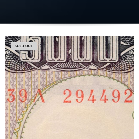
SOLD OUT