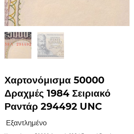
Χαρτονόμισμα 50000
Δραχμές 1984 Σειριακό
Ραντάρ 294492 UNC
Εξαντλημένο