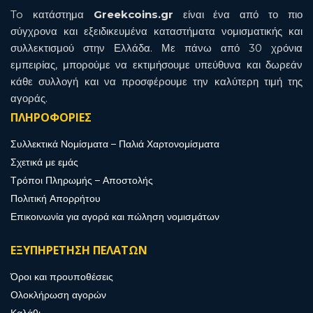
To κατάστημα
Greekcoins.gr
είναι ένα από το πιο
σύγχρονα και εξειδικευμένα καταστήματα νομισματικής και
συλλεκτισμού στην Ελλάδα. Με πάνω από 30 χρόνια
εμπειρίας, μπορούμε να εκτιμήσουμε υπεύθυνα και δωρεάν
κάθε συλλογή και να προσφέρουμε την καλύτερη τιμή της
αγοράς.
ΠΛΗΡΟΦΟΡΙΕΣ
Συλλεκτικά Νομίσματα – Παλιά Χαρτονομίσματα
Σχετικά με εμάς
Τρόποι Πληρωμής – Αποστολής
Πολιτική Απορρήτου
Επικοινωνία για αγορά και πώληση νομισμάτων
ΕΞΥΠΗΡΕΤΗΣΗ ΠΕΛΑΤΩΝ
Όροι και προυποθέσεις
Ολοκλήρωση αγορών
Καλάθι