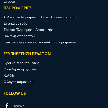
αγοράς.
ΠΛΗΡΟΦΟΡΙΕΣ
Συλλεκτικά Νομίσματα – Παλιά Χαρτονομίσματα
Σχετικά με εμάς
Τρόποι Πληρωμής – Αποστολής
Πολιτική Απορρήτου
Επικοινωνία για αγορά και πώληση νομισμάτων
ΕΞΥΠΗΡΕΤΗΣΗ ΠΕΛΑΤΩΝ
Όροι και προυποθέσεις
Ολοκλήρωση αγορών
Καλάθι
Ο λογαριασμός μου
FOLLOW US
Facebook