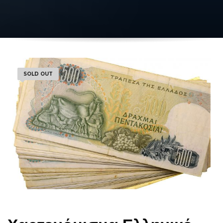
SOLD OUT