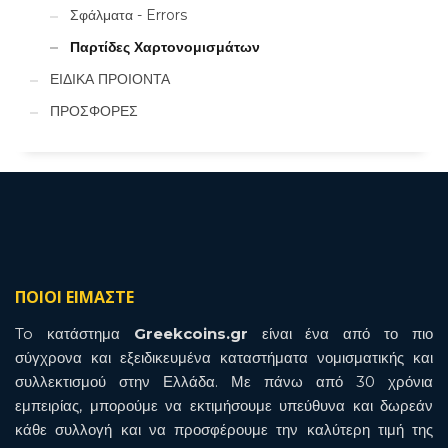
Σφάλματα - Errors
Παρτίδες Χαρτονομισμάτων
ΕΙΔΙΚΑ ΠΡΟΙΟΝΤΑ
ΠΡΟΣΦΟΡΕΣ
ΠΟΙΟΙ ΕΙΜΑΣΤΕ
To κατάστημα
Greekcoins.gr
είναι ένα από το πιο
σύγχρονα και εξειδικευμένα καταστήματα νομισματικής και
συλλεκτισμού στην Ελλάδα. Με πάνω από 30 χρόνια
εμπειρίας, μπορούμε να εκτιμήσουμε υπεύθυνα και δωρεάν
κάθε συλλογή και να προσφέρουμε την καλύτερη τιμή της