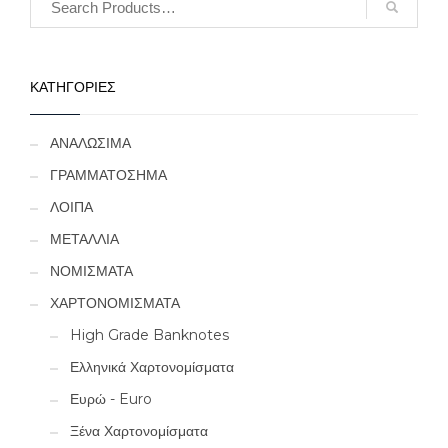
ΚΑΤΗΓΟΡΙΕΣ
ΑΝΑΛΩΣΙΜΑ
ΓΡΑΜΜΑΤΟΣΗΜΑ
ΛΟΙΠΑ
ΜΕΤΑΛΛΙΑ
ΝΟΜΙΣΜΑΤΑ
ΧΑΡΤΟΝΟΜΙΣΜΑΤΑ
High Grade Banknotes
Ελληνικά Χαρτονομίσματα
Ευρώ - Euro
Ξένα Χαρτονομίσματα