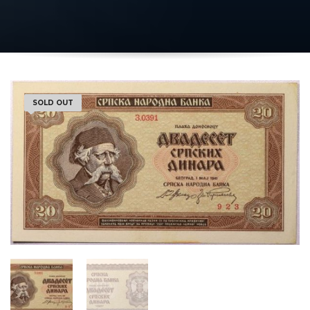
SOLD OUT