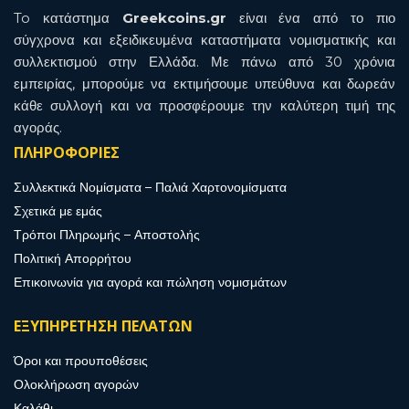
To κατάστημα
Greekcoins.gr
είναι ένα από το πιο
σύγχρονα και εξειδικευμένα καταστήματα νομισματικής και
συλλεκτισμού στην Ελλάδα. Με πάνω από 30 χρόνια
εμπειρίας, μπορούμε να εκτιμήσουμε υπεύθυνα και δωρεάν
κάθε συλλογή και να προσφέρουμε την καλύτερη τιμή της
αγοράς.
ΠΛΗΡΟΦΟΡΙΕΣ
Συλλεκτικά Νομίσματα – Παλιά Χαρτονομίσματα
Σχετικά με εμάς
Τρόποι Πληρωμής – Αποστολής
Πολιτική Απορρήτου
Επικοινωνία για αγορά και πώληση νομισμάτων
ΕΞΥΠΗΡΕΤΗΣΗ ΠΕΛΑΤΩΝ
Όροι και προυποθέσεις
Ολοκλήρωση αγορών
Καλάθι