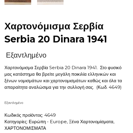
Χαρτονόμισμα Σερβία
Serbia 20 Dinara 1941
Εξαντλημένο
Χαρτονόμισμα Σερβία Serbia 20 Dinara 1941. Στο φυσικό
μας κατάστημα θα βρείτε μεγάλη ποικιλία ελληνικών και
ξένων νομισμάτων και χαρτονομισμάτων καθώς και όλα τα
απαραίτητα αναλώσιμα για την συλλογή σας. (Κωδ. 4649)
Εξαντλημένο
Κωδικός προϊόντος:
4649
Κατηγορίες:
Ευρώπη - Europe
,
Ξένα Χαρτονομίσματα
,
ΧΑΡΤΟΝΟΜΙΣΜΑΤΑ