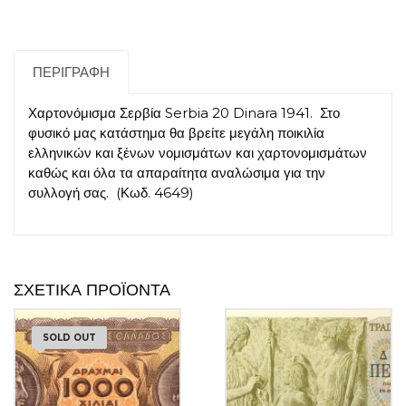
ΠΕΡΙΓΡΑΦΉ
Χαρτονόμισμα Σερβία Serbia 20 Dinara 1941. Στο
φυσικό μας κατάστημα θα βρείτε μεγάλη ποικιλία
ελληνικών και ξένων νομισμάτων και χαρτονομισμάτων
καθώς και όλα τα απαραίτητα αναλώσιμα για την
συλλογή σας. (Κωδ. 4649)
ΣΧΕΤΙΚΆ ΠΡΟΪΌΝΤΑ
SOLD OUT