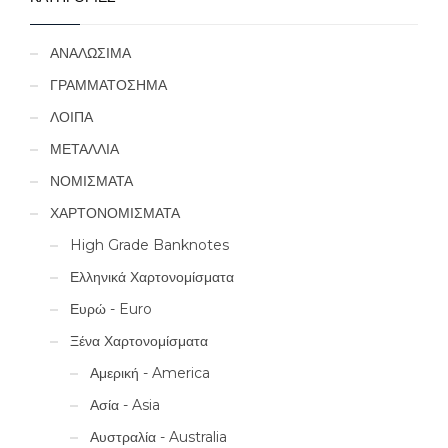
ΑΝΑΛΩΣΙΜΑ
ΓΡΑΜΜΑΤΟΣΗΜΑ
ΛΟΙΠΑ
ΜΕΤΑΛΛΙΑ
ΝΟΜΙΣΜΑΤΑ
ΧΑΡΤΟΝΟΜΙΣΜΑΤΑ
High Grade Banknotes
Ελληνικά Χαρτονομίσματα
Ευρώ - Euro
Ξένα Χαρτονομίσματα
Αμερική - America
Ασία - Asia
Αυστραλία - Australia