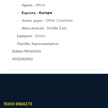
Αφρική - Africa
Ευρώπη - Europe
Λοιπές χώρες - Other Countries
Μέση Ανατολή - Middle East
Σφάλματα - Errors
Παρτίδες Χαρτονομισμάτων
ΕΙΔΙΚΑ ΠΡΟΙΟΝΤΑ
ΠΡΟΣΦΟΡΕΣ
ΠΟΙΟΙ ΕΙΜΑΣΤΕ