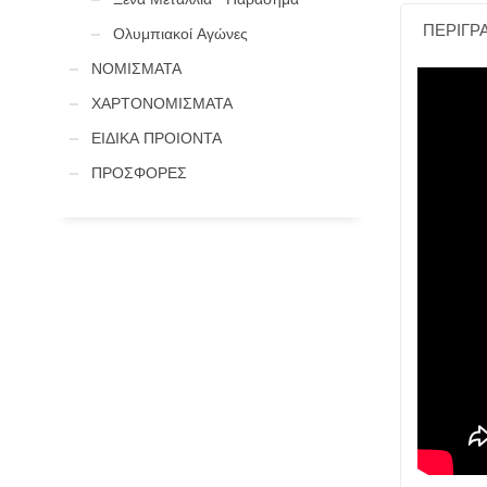
ΠΕΡΙΓΡ
Ολυμπιακοί Αγώνες
ΝΟΜΙΣΜΑΤΑ
ΧΑΡΤΟΝΟΜΙΣΜΑΤΑ
ΕΙΔΙΚΑ ΠΡΟΙΟΝΤΑ
ΠΡΟΣΦΟΡΕΣ