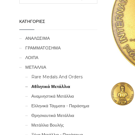
ΚΑΤΗΓΟΡΙΕΣ
ΑΝΑΛΩΣΙΜΑ
ΓΡΑΜΜΑΤΟΣΗΜΑ
ΛΟΙΠΑ
ΜΕΤΑΛΛΙΑ
Rare Medals And Orders
Αθλητικά Μετάλλια
Αναμνηστικά Μετάλλια
Ελληνικά Τάγματα - Παράσημα
Θρησκευτικά Μετάλλια
Μετάλλια Βουλής
Ξένα Μετάλλια - Παράσημα