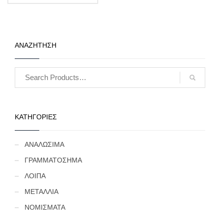
ΑΝΑΖΗΤΗΣΗ
ΚΑΤΗΓΟΡΙΕΣ
ΑΝΑΛΩΣΙΜΑ
ΓΡΑΜΜΑΤΟΣΗΜΑ
ΛΟΙΠΑ
ΜΕΤΑΛΛΙΑ
ΝΟΜΙΣΜΑΤΑ