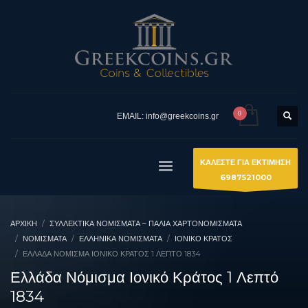
EMAIL: info@greekcoins.gr
ΚΑΛΕΣΤΕ ΓΙΑ ΕΚΤΙΜΗΣΗ
6987521000
ΑΡΧΙΚΉ
ΣΥΛΛΕΚΤΙΚΆ ΝΟΜΊΣΜΑΤΑ – ΠΑΛΙΆ ΧΑΡΤΟΝΟΜΊΣΜΑΤΑ
ΝΟΜΙΣΜΑΤΑ
ΕΛΛΗΝΙΚΆ ΝΟΜΊΣΜΑΤΑ
ΙΟΝΙΚΌ ΚΡΆΤΟΣ
ΕΛΛΆΔΑ ΝΌΜΙΣΜΑ ΙΟΝΙΚΌ ΚΡΆΤΟΣ 1 ΛΕΠΤΌ 1834
Ελλάδα Νόμισμα Ιονικό Κράτος 1 Λεπτό
1834