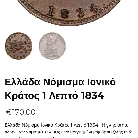
Ελλάδα Νόμισμα Ιονικό
Κράτος 1 Λεπτό 1834
€
170.00
Ελλάδα Νόμισμα Ιονικό Κράτος 1 Λεπτό 1834. Η γνησιότητα
όλων των νομισμάτων μας είναι εγγυημένη εφ όρου ζωής ενώ