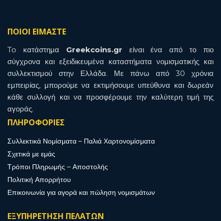
ΠΟΙΟΙ ΕΙΜΑΣΤΕ
To κατάστημα
Greekcoins.gr
είναι ένα από το πιο
σύγχρονα και εξειδικευμένα καταστήματα νομισματικής και
συλλεκτισμού στην Ελλάδα. Με πάνω από 30 χρόνια
εμπειρίας, μπορούμε να εκτιμήσουμε υπεύθυνα και δωρεάν
κάθε συλλογή και να προσφέρουμε την καλύτερη τιμή της
αγοράς.
ΠΛΗΡΟΦΟΡΙΕΣ
Συλλεκτικά Νομίσματα – Παλιά Χαρτονομίσματα
Σχετικά με εμάς
Τρόποι Πληρωμής – Αποστολής
Πολιτική Απορρήτου
Επικοινωνία για αγορά και πώληση νομισμάτων
ΕΞΥΠΗΡΕΤΗΣΗ ΠΕΛΑΤΩΝ