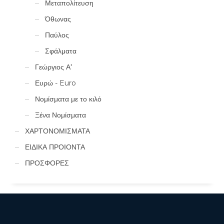
Μεταπολίτευση
Όθωνας
Παύλος
Σφάλματα
Γεώργιος Α'
Ευρώ - Euro
Νομίσματα με το κιλό
Ξένα Νομίσματα
ΧΑΡΤΟΝΟΜΙΣΜΑΤΑ
ΕΙΔΙΚΑ ΠΡΟΙΟΝΤΑ
ΠΡΟΣΦΟΡΕΣ