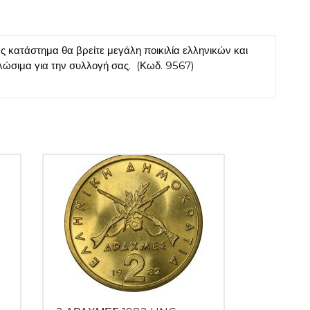
κατάστημα θα βρείτε μεγάλη ποικιλία ελληνικών και
ώσιμα για την συλλογή σας.
(Κωδ. 9567)