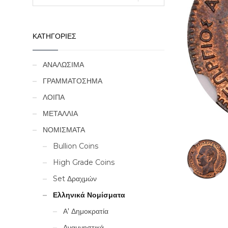
ΚΑΤΗΓΟΡΙΕΣ
ΑΝΑΛΩΣΙΜΑ
ΓΡΑΜΜΑΤΟΣΗΜΑ
ΛΟΙΠΑ
ΜΕΤΑΛΛΙΑ
ΝΟΜΙΣΜΑΤΑ
Bullion Coins
High Grade Coins
Set Δραχμών
Ελληνικά Νομίσματα
Α' Δημοκρατία
Αναμνηστικά