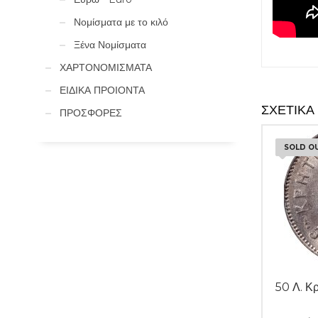
Νομίσματα με το κιλό
Ξένα Νομίσματα
ΧΑΡΤΟΝΟΜΙΣΜΑΤΑ
ΕΙΔΙΚΑ ΠΡΟΙΟΝΤΑ
ΣΧΕΤΙΚΆ
ΠΡΟΣΦΟΡΕΣ
SOLD O
50 Λ. Κ