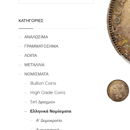
ΚΑΤΗΓΟΡΙΕΣ
ΑΝΑΛΩΣΙΜΑ
ΓΡΑΜΜΑΤΟΣΗΜΑ
ΛΟΙΠΑ
ΜΕΤΑΛΛΙΑ
ΝΟΜΙΣΜΑΤΑ
Bullion Coins
High Grade Coins
Set Δραχμών
Ελληνικά Νομίσματα
Α' Δημοκρατία
Αναμνηστικά