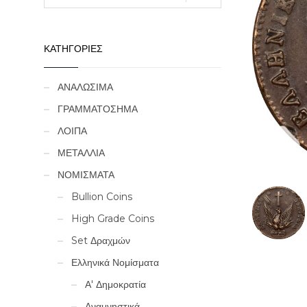
ΚΑΤΗΓΟΡΙΕΣ
ΑΝΑΛΩΣΙΜΑ
ΓΡΑΜΜΑΤΟΣΗΜΑ
ΛΟΙΠΑ
ΜΕΤΑΛΛΙΑ
ΝΟΜΙΣΜΑΤΑ
Bullion Coins
High Grade Coins
Set Δραχμών
Ελληνικά Νομίσματα
Α' Δημοκρατία
Αναμνηστικά