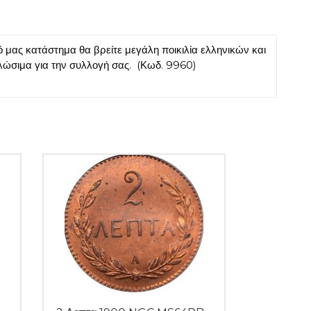
ας κατάστημα θα βρείτε μεγάλη ποικιλία ελληνικών και
λώσιμα για την συλλογή σας. (Κωδ. 9960)