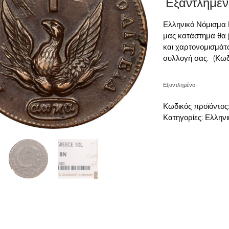
Εξαντλημέν
Ελληνικό Νόμισμα
μας κατάστημα θα 
και χαρτονομισμάτ
συλλογή σας. (Κω
Εξαντλημένο
Κωδικός προϊόντος
Κατηγορίες:
Ελληνι