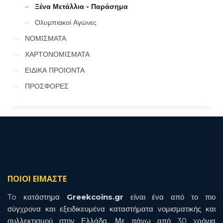
Ξένα Μετάλλια - Παράσημα
Ολυμπιακοί Αγώνες
ΝΟΜΙΣΜΑΤΑ
ΧΑΡΤΟΝΟΜΙΣΜΑΤΑ
ΕΙΔΙΚΑ ΠΡΟΙΟΝΤΑ
ΠΡΟΣΦΟΡΕΣ
ΠΟΙΟΙ ΕΙΜΑΣΤΕ
To κατάστημα
Greekcoins.gr
είναι ένα από το πιο
σύγχρονα και εξειδικευμένα καταστήματα νομισματικής και
συλλεκτισμού στην Ελλάδα. Με πάνω από 30 χρόνια