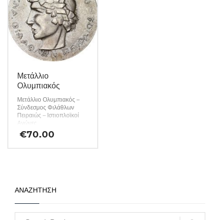
Μετάλλιο
Ολυμπιακός
Μετάλλιο Ολυμπιακός –
Σύνδεσμος Φιλάθλων
Πειραιώς – Ιστιοπλοϊκοί
Αγώνες
€
70.00
ΑΝΑΖΗΤΗΣΗ