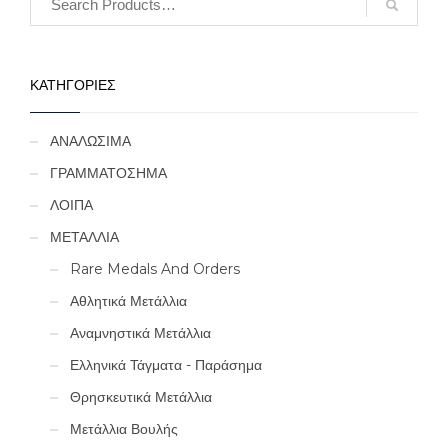
ΚΑΤΗΓΟΡΙΕΣ
ΑΝΑΛΩΣΙΜΑ
ΓΡΑΜΜΑΤΟΣΗΜΑ
ΛΟΙΠΑ
ΜΕΤΑΛΛΙΑ
Rare Medals And Orders
Αθλητικά Μετάλλια
Αναμνηστικά Μετάλλια
Ελληνικά Τάγματα - Παράσημα
Θρησκευτικά Μετάλλια
Μετάλλια Βουλής