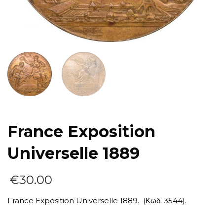
France Exposition
Universelle 1889
€
30.00
France Exposition Universelle 1889. (Κωδ. 3544).