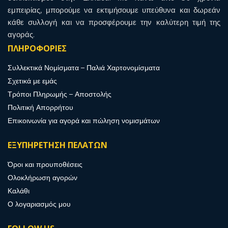
εμπειρίας, μπορούμε να εκτιμήσουμε υπεύθυνα και δωρεάν
κάθε συλλογή και να προσφέρουμε την καλύτερη τιμή της
αγοράς.
ΠΛΗΡΟΦΟΡΙΕΣ
Συλλεκτικά Νομίσματα – Παλιά Χαρτονομίσματα
Σχετικά με εμάς
Τρόποι Πληρωμής – Αποστολής
Πολιτική Απορρήτου
Επικοινωνία για αγορά και πώληση νομισμάτων
ΕΞΥΠΗΡΕΤΗΣΗ ΠΕΛΑΤΩΝ
Όροι και προυποθέσεις
Ολοκλήρωση αγορών
Καλάθι
Ο λογαριασμός μου