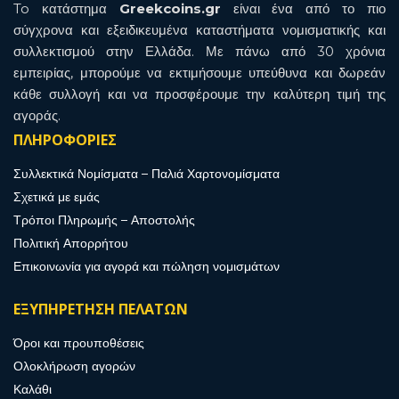
To κατάστημα
Greekcoins.gr
είναι ένα από το πιο
σύγχρονα και εξειδικευμένα καταστήματα νομισματικής και
συλλεκτισμού στην Ελλάδα. Με πάνω από 30 χρόνια
εμπειρίας, μπορούμε να εκτιμήσουμε υπεύθυνα και δωρεάν
κάθε συλλογή και να προσφέρουμε την καλύτερη τιμή της
αγοράς.
ΠΛΗΡΟΦΟΡΙΕΣ
Συλλεκτικά Νομίσματα – Παλιά Χαρτονομίσματα
Σχετικά με εμάς
Τρόποι Πληρωμής – Αποστολής
Πολιτική Απορρήτου
Επικοινωνία για αγορά και πώληση νομισμάτων
ΕΞΥΠΗΡΕΤΗΣΗ ΠΕΛΑΤΩΝ
Όροι και προυποθέσεις
Ολοκλήρωση αγορών
Καλάθι