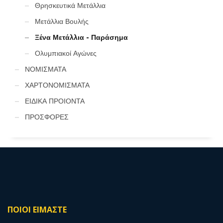
Θρησκευτικά Μετάλλια
Μετάλλια Βουλής
Ξένα Μετάλλια - Παράσημα
Ολυμπιακοί Αγώνες
ΝΟΜΙΣΜΑΤΑ
ΧΑΡΤΟΝΟΜΙΣΜΑΤΑ
ΕΙΔΙΚΑ ΠΡΟΙΟΝΤΑ
ΠΡΟΣΦΟΡΕΣ
ΠΟΙΟΙ ΕΙΜΑΣΤΕ