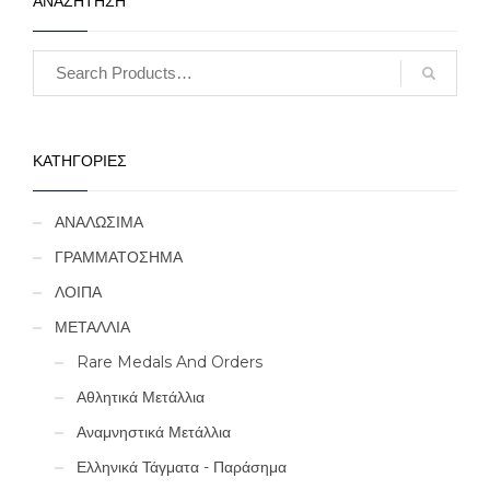
ΑΝΑΖΗΤΗΣΗ
ΚΑΤΗΓΟΡΙΕΣ
ΑΝΑΛΩΣΙΜΑ
ΓΡΑΜΜΑΤΟΣΗΜΑ
ΛΟΙΠΑ
ΜΕΤΑΛΛΙΑ
Rare Medals And Orders
Αθλητικά Μετάλλια
Αναμνηστικά Μετάλλια
Ελληνικά Τάγματα - Παράσημα