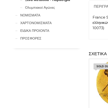
ΠΕΡΙΓΡ
Ολυμπιακοί Αγώνες
ΝΟΜΙΣΜΑΤΑ
France S
ελληνικώ
ΧΑΡΤΟΝΟΜΙΣΜΑΤΑ
10073)
ΕΙΔΙΚΑ ΠΡΟΙΟΝΤΑ
ΠΡΟΣΦΟΡΕΣ
ΣΧΕΤΙΚΆ
SOLD O