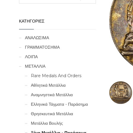
ΚΑΤΗΓΟΡΙΕΣ
ΑΝΑΛΩΣΙΜΑ
ΓΡΑΜΜΑΤΟΣΗΜΑ
ΛΟΙΠΑ
ΜΕΤΑΛΛΙΑ
Rare Medals And Orders
Αθλητικά Μετάλλια
Αναμνηστικά Μετάλλια
Ελληνικά Τάγματα - Παράσημα
Θρησκευτικά Μετάλλια
Μετάλλια Βουλής
Ξένα Μετάλλια - Παράσημα