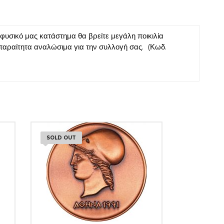
σικό μας κατάστημα θα βρείτε μεγάλη ποικιλία
παραίτητα αναλώσιμα για την συλλογή σας. (Κωδ.
SOLD OUT