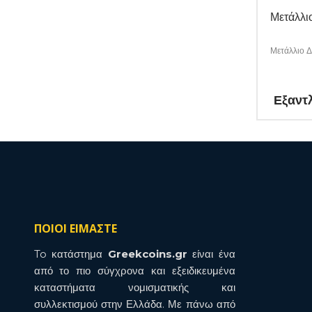
Μετάλλι
Μετάλλιο 
Εξαντ
ΠΟΙΟΙ ΕΙΜΑΣΤΕ
To κατάστημα
Greekcoins.gr
είναι ένα
από το πιο σύγχρονα και εξειδικευμένα
καταστήματα νομισματικής και
συλλεκτισμού στην Ελλάδα. Με πάνω από