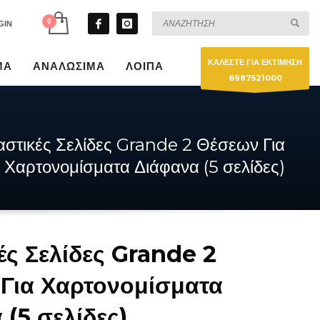
GIN
ΚΑΛΕΣΤΕ ΓΙΑ ΕΚΤΙΜΗΣΗ
ΜΑ
ΑΝΑΛΩΣΙΜΑ
ΛΟΙΠΑ
6987521000
αστικές Σελίδες Grande 2 Θέσεων Για
Χαρτονομίσματα Διάφανα (5 σελίδες)
ές Σελίδες Grande 2
Για Χαρτονομίσματα
 (5 σελίδες)