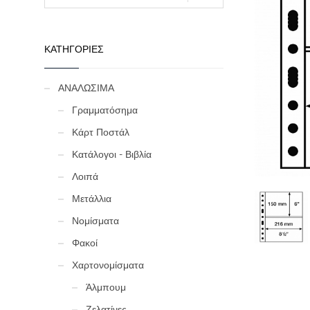
ΚΑΤΗΓΟΡΙΕΣ
ΑΝΑΛΩΣΙΜΑ
Γραμματόσημα
Κάρτ Ποστάλ
Κατάλογοι - Βιβλία
Λοιπά
Μετάλλια
Νομίσματα
Φακοί
Χαρτονομίσματα
Άλμπουμ
Ζελατίνες