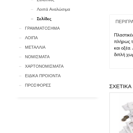
Λοιπά Αναλώσιμα
Σελίδες
ΠΕΡΙΓΡ
ΓΡΑΜΜΑΤΟΣΗΜΑ
Πλαστικέ
ΛΟΙΠΑ
πλήρως τ
ΜΕΤΑΛΛΙΑ
και οξέα
διπλή χωρ
ΝΟΜΙΣΜΑΤΑ
ΧΑΡΤΟΝΟΜΙΣΜΑΤΑ
ΕΙΔΙΚΑ ΠΡΟΙΟΝΤΑ
ΠΡΟΣΦΟΡΕΣ
ΣΧΕΤΙΚΆ