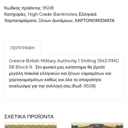
Κωδικός προϊόντος:
9508
Κατηγορίες:
High Grade Banknotes
,
Ελληνικά
Χαρτονομίσματα
,
Ξένων Δυνάμεων
,
ΧΑΡΤΟΝΟΜΙΣΜΑΤΑ
ΠΕΡΙΓΡΑΦΉ
Greece British Military Authority 1 Shilling 1943 PMG
58 Block R. Στο φυσικό μας κατάστημα θα βρείτε
μεγάλη ποικιλία ελληνικών και ξένων νομισμάτων και
χαρτονομισμάτων καθώς και όλα τα απαραίτητα
αναλώσιμα για την συλλογή σας.(Κωδ. 9508)
ΣΧΕΤΙΚΆ ΠΡΟΪΌΝΤΑ