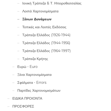
Ιονική Τράπεζα & Τ. Ηπειροθεσσαλίας
Λοιπά Χαρτονομίσματα
Ξένων Δυνάμεων
Τοπικές και Λοιπές Εκδόσεις
Τράπεζα Ελλάδος (1926-1944)
Τράπεζα Ελλάδος (1944-1956)
Τράπεζα Ελλάδος (1964-1997)
Τράπεζα Κρήτης
Ευρώ - Euro
Ξένα Χαρτονομίσματα
Σφάλματα - Errors
Παρτίδες Χαρτονομισμάτων
ΕΙΔΙΚΑ ΠΡΟΙΟΝΤΑ
ΠΡΟΣΦΟΡΕΣ