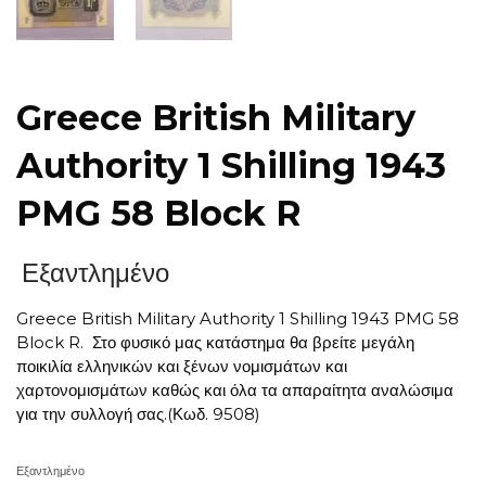
Greece British Military
Authority 1 Shilling 1943
PMG 58 Block R
Εξαντλημένο
Greece British Military Authority 1 Shilling 1943 PMG 58
Block R. Στο φυσικό μας κατάστημα θα βρείτε μεγάλη
ποικιλία ελληνικών και ξένων νομισμάτων και
χαρτονομισμάτων καθώς και όλα τα απαραίτητα αναλώσιμα
για την συλλογή σας.(Κωδ. 9508)
Εξαντλημένο