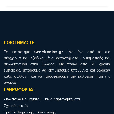
ΠΟΙΟΙ ΕΙΜΑΣΤΕ
To κατάστημα
Greekcoins.gr
είναι ένα από το πιο
σύγχρονα και εξειδικευμένα καταστήματα νομισματικής και
συλλεκτισμού στην Ελλάδα. Με πάνω από 30 χρόνια
εμπειρίας, μπορούμε να εκτιμήσουμε υπεύθυνα και δωρεάν
κάθε συλλογή και να προσφέρουμε την καλύτερη τιμή της
αγοράς.
ΠΛΗΡΟΦΟΡΙΕΣ
Συλλεκτικά Νομίσματα – Παλιά Χαρτονομίσματα
Σχετικά με εμάς
Τρόποι Πληρωμής – Αποστολής