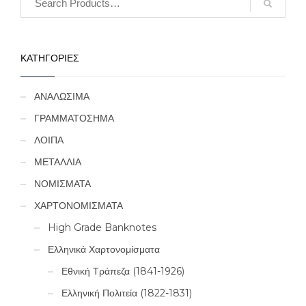
ΚΑΤΗΓΟΡΙΕΣ
ΑΝΑΛΩΣΙΜΑ
ΓΡΑΜΜΑΤΟΣΗΜΑ
ΛΟΙΠΑ
ΜΕΤΑΛΛΙΑ
ΝΟΜΙΣΜΑΤΑ
ΧΑΡΤΟΝΟΜΙΣΜΑΤΑ
High Grade Banknotes
Ελληνικά Χαρτονομίσματα
Εθνική Τράπεζα (1841-1926)
Ελληνική Πολιτεία (1822-1831)