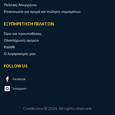
Πολιτική Απορρήτου
Επικοινωνία για αγορά και πώληση νομισμάτων
ΕΞΥΠΗΡΕΤΗΣΗ ΠΕΛΑΤΩΝ
Όροι και προυποθέσεις
Ολοκλήρωση αγορών
Καλάθι
Ο λογαριασμός μου
FOLLOW US
Facebook
Instagram
Greekcoins © 2024. All rights reserved.