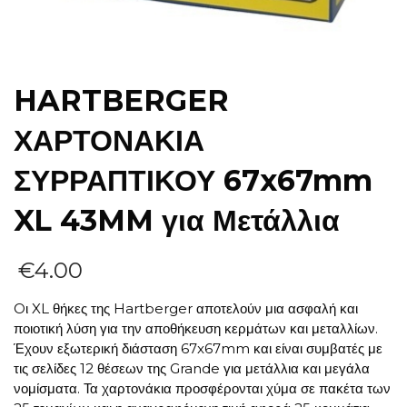
HARTBERGER
ΧΑΡΤΟΝΑΚΙΑ
ΣΥΡΡΑΠΤΙΚΟΥ 67x67mm
XL 43MM για Μετάλλια
€
4.00
Oι XL θήκες της Hartberger αποτελούν μια ασφαλή και
ποιοτική λύση για την αποθήκευση κερμάτων και μεταλλίων.
Έχουν εξωτερική διάσταση 67x67mm και είναι συμβατές με
τις σελίδες 12 θέσεων της Grande για μετάλλια και μεγάλα
νομίσματα. Τα χαρτονάκια προσφέρονται χύμα σε πακέτα των