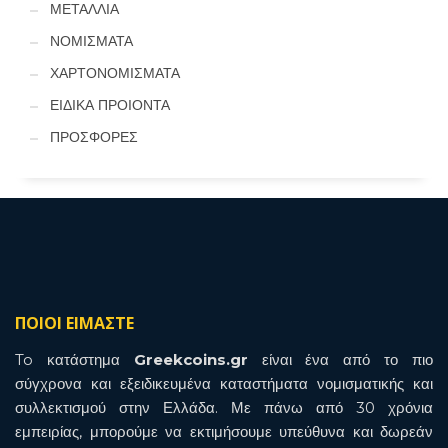
ΜΕΤΑΛΛΙΑ
ΝΟΜΙΣΜΑΤΑ
ΧΑΡΤΟΝΟΜΙΣΜΑΤΑ
ΕΙΔΙΚΑ ΠΡΟΙΟΝΤΑ
ΠΡΟΣΦΟΡΕΣ
ΠΟΙΟΙ ΕΙΜΑΣΤΕ
To κατάστημα
Greekcoins.gr
είναι ένα από το πιο
σύγχρονα και εξειδικευμένα καταστήματα νομισματικής και
συλλεκτισμού στην Ελλάδα. Με πάνω από 30 χρόνια
εμπειρίας, μπορούμε να εκτιμήσουμε υπεύθυνα και δωρεάν