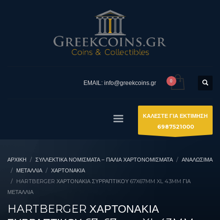
EMAIL: info@greekcoins.gr
ΚΑΛΕΣΤΕ ΓΙΑ ΕΚΤΙΜΗΣΗ
6987521000
ΑΡΧΙΚΉ
ΣΥΛΛΕΚΤΙΚΆ ΝΟΜΊΣΜΑΤΑ – ΠΑΛΙΆ ΧΑΡΤΟΝΟΜΊΣΜΑΤΑ
ΑΝΑΛΩΣΙΜΑ
ΜΕΤΆΛΛΙΑ
ΧΑΡΤΟΝΆΚΙΑ
HARTBERGER ΧΑΡΤΟΝΑΚΙΑ ΣΥΡΡΑΠΤΙΚΟΥ 67X67MM XL 43MM ΓΙΑ
ΜΕΤΆΛΛΙΑ
HARTBERGER ΧΑΡΤΟΝΑΚΙΑ