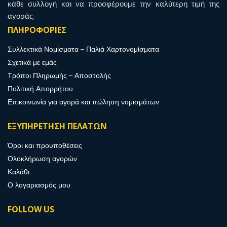
κάθε συλλογή και να προσφέρουμε την καλύτερη τιμή της
αγοράς.
ΠΛΗΡΟΦΟΡΙΕΣ
Συλλεκτικά Νομίσματα – Παλιά Χαρτονομίσματα
Σχετικά με εμάς
Τρόποι Πληρωμής – Αποστολής
Πολιτική Απορρήτου
Επικοινωνία για αγορά και πώληση νομισμάτων
ΕΞΥΠΗΡΕΤΗΣΗ ΠΕΛΑΤΩΝ
Όροι και προυποθέσεις
Ολοκλήρωση αγορών
Καλάθι
Ο λογαριασμός μου
FOLLOW US