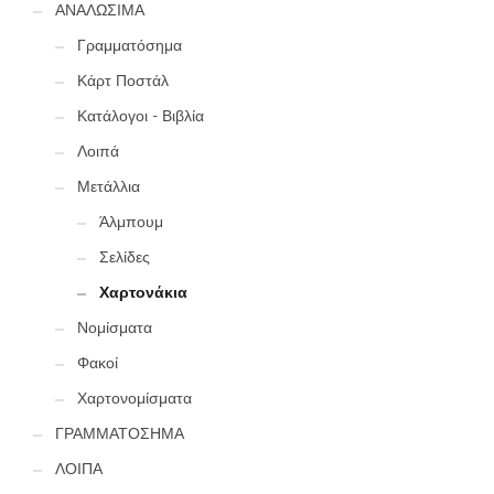
ΑΝΑΛΩΣΙΜΑ
Γραμματόσημα
Κάρτ Ποστάλ
Κατάλογοι - Βιβλία
Λοιπά
Μετάλλια
Άλμπουμ
Σελίδες
Χαρτονάκια
Νομίσματα
Φακοί
Χαρτονομίσματα
ΓΡΑΜΜΑΤΟΣΗΜΑ
ΛΟΙΠΑ