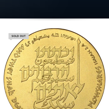
SOLD OUT