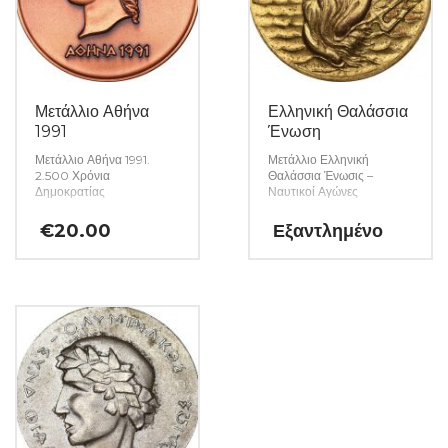
Μετάλλιο Αθήνα
Ελληνική Θαλάσσια
1991
Ένωση
Μετάλλιο Αθήνα 1991.
Μετάλλιο Ελληνική
2.500 Χρόνια
Θαλάσσια Ένωσις –
Δημοκρατίας
Ναυτικοί Αγώνες
€
20.00
Εξαντλημένο