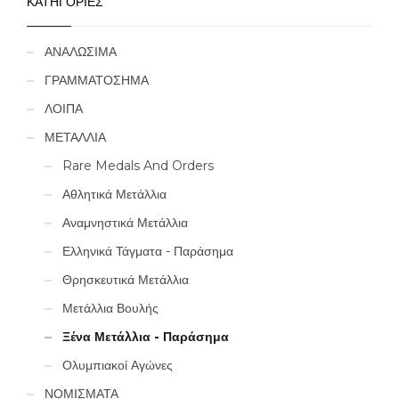
ΚΑΤΗΓΟΡΙΕΣ
ΑΝΑΛΩΣΙΜΑ
ΓΡΑΜΜΑΤΟΣΗΜΑ
ΛΟΙΠΑ
ΜΕΤΑΛΛΙΑ
Rare Medals And Orders
Αθλητικά Μετάλλια
Αναμνηστικά Μετάλλια
Ελληνικά Τάγματα - Παράσημα
Θρησκευτικά Μετάλλια
Μετάλλια Βουλής
Ξένα Μετάλλια - Παράσημα
Ολυμπιακοί Αγώνες
ΝΟΜΙΣΜΑΤΑ