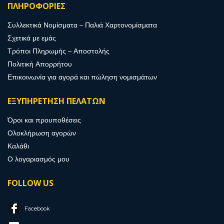
ΠΛΗΡΟΦΟΡΙΕΣ
Συλλεκτικά Νομίσματα – Παλιά Χαρτονομίσματα
Σχετικά με εμάς
Τρόποι Πληρωμής – Αποστολής
Πολιτική Απορρήτου
Επικοινωνία για αγορά και πώληση νομισμάτων
ΕΞΥΠΗΡΕΤΗΣΗ ΠΕΛΑΤΩΝ
Όροι και προυποθέσεις
Ολοκλήρωση αγορών
Καλάθι
Ο λογαριασμός μου
FOLLOW US
Facebook