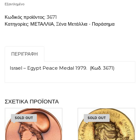
Εξαντλημένο
Κωδικός προϊόντος:
3671
Κατηγορίες:
ΜΕΤΑΛΛΙΑ
,
Ξένα Μετάλλια - Παράσημα
ΠΕΡΙΓΡΑΦΉ
Israel – Egypt Peace Medal 1979. (Κωδ. 3671)
ΣΧΕΤΙΚΆ ΠΡΟΪΌΝΤΑ
SOLD OUT
SOLD OUT