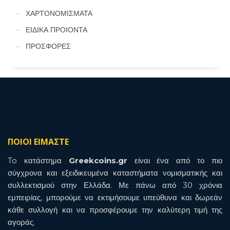
ΧΑΡΤΟΝΟΜΙΣΜΑΤΑ
ΕΙΔΙΚΑ ΠΡΟΙΟΝΤΑ
ΠΡΟΣΦΟΡΕΣ
ΠΟΙΟΙ ΕΙΜΑΣΤΕ
To κατάστημα
Greekcoins.gr
είναι ένα από το πιο
σύγχρονα και εξειδικευμένα καταστήματα νομισματικής και
συλλεκτισμού στην Ελλάδα. Με πάνω από 30 χρόνια
εμπειρίας, μπορούμε να εκτιμήσουμε υπεύθυνα και δωρεάν
κάθε συλλογή και να προσφέρουμε την καλύτερη τιμή της
αγοράς.