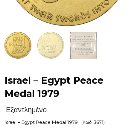
Israel – Egypt Peace
Medal 1979
Εξαντλημένο
Israel – Egypt Peace Medal 1979. (Κωδ. 3671)