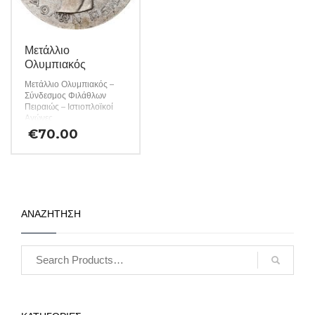
Μετάλλιο
Ολυμπιακός
Μετάλλιο Ολυμπιακός –
Σύνδεσμος Φιλάθλων
Πειραιώς – Ιστιοπλοϊκοί
Αγώνες
€
70.00
ΑΝΑΖΗΤΗΣΗ