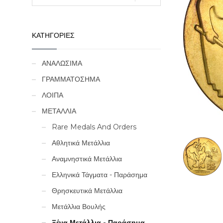
ΚΑΤΗΓΟΡΙΕΣ
ΑΝΑΛΩΣΙΜΑ
ΓΡΑΜΜΑΤΟΣΗΜΑ
ΛΟΙΠΑ
ΜΕΤΑΛΛΙΑ
Rare Medals And Orders
Αθλητικά Μετάλλια
Αναμνηστικά Μετάλλια
Ελληνικά Τάγματα - Παράσημα
Θρησκευτικά Μετάλλια
Μετάλλια Βουλής
Ξένα Μετάλλια - Παράσημα