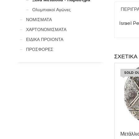
ΠΕΡΙΓΡ
Ολυμπιακοί Αγώνες
ΝΟΜΙΣΜΑΤΑ
Israel P
ΧΑΡΤΟΝΟΜΙΣΜΑΤΑ
ΕΙΔΙΚΑ ΠΡΟΙΟΝΤΑ
ΠΡΟΣΦΟΡΕΣ
ΣΧΕΤΙΚΆ
SOLD O
Μετάλλι