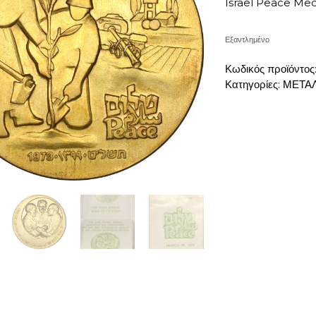
Israel Peace Med
Εξαντλημένο
Κωδικός προϊόντος
Κατηγορίες:
ΜΕΤΑΛ