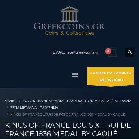
EMAIL: info@greekcoins.gr
ΚΑΛΕΣΤΕ ΓΙΑ ΕΚΤΙΜΗΣΗ
6987521000
ΑΡΧΙΚΉ
ΣΥΛΛΕΚΤΙΚΆ ΝΟΜΊΣΜΑΤΑ – ΠΑΛΙΆ ΧΑΡΤΟΝΟΜΊΣΜΑΤΑ
ΜΕΤΑΛΛΙΑ
ΞΈΝΑ ΜΕΤΆΛΛΙΑ - ΠΑΡΆΣΗΜΑ
KINGS OF FRANCE LOUIS XII ROI DE FRANCE 1836 MEDAL BY CAQUÉ
KINGS OF FRANCE LOUIS XII ROI DE
FRANCE 1836 MEDAL BY CAQUÉ