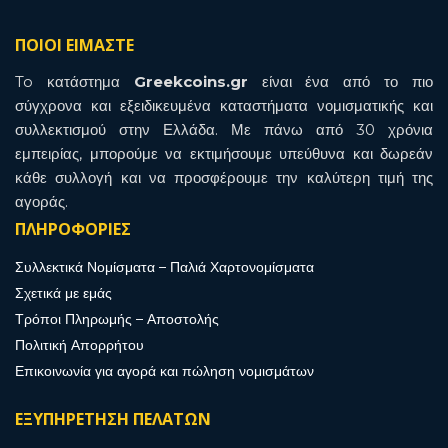
ΠΟΙΟΙ ΕΙΜΑΣΤΕ
To κατάστημα
Greekcoins.gr
είναι ένα από το πιο
σύγχρονα και εξειδικευμένα καταστήματα νομισματικής και
συλλεκτισμού στην Ελλάδα. Με πάνω από 30 χρόνια
εμπειρίας, μπορούμε να εκτιμήσουμε υπεύθυνα και δωρεάν
κάθε συλλογή και να προσφέρουμε την καλύτερη τιμή της
αγοράς.
ΠΛΗΡΟΦΟΡΙΕΣ
Συλλεκτικά Νομίσματα – Παλιά Χαρτονομίσματα
Σχετικά με εμάς
Τρόποι Πληρωμής – Αποστολής
Πολιτική Απορρήτου
Επικοινωνία για αγορά και πώληση νομισμάτων
ΕΞΥΠΗΡΕΤΗΣΗ ΠΕΛΑΤΩΝ