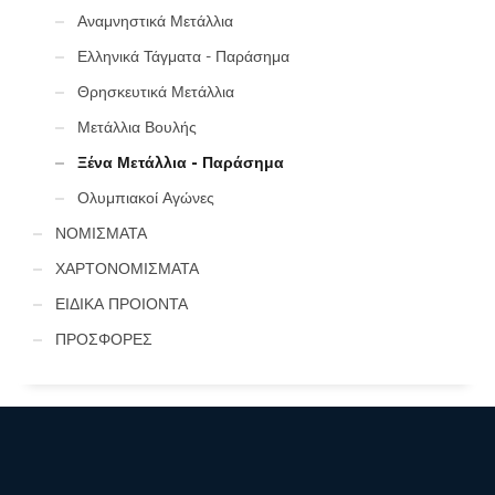
Αναμνηστικά Μετάλλια
Ελληνικά Τάγματα - Παράσημα
Θρησκευτικά Μετάλλια
Μετάλλια Βουλής
Ξένα Μετάλλια - Παράσημα
Ολυμπιακοί Αγώνες
ΝΟΜΙΣΜΑΤΑ
ΧΑΡΤΟΝΟΜΙΣΜΑΤΑ
ΕΙΔΙΚΑ ΠΡΟΙΟΝΤΑ
ΠΡΟΣΦΟΡΕΣ