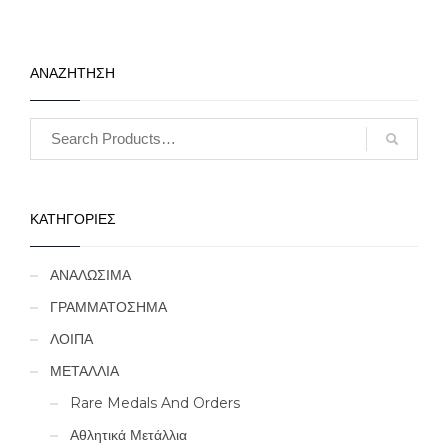
ΑΝΑΖΗΤΗΣΗ
ΚΑΤΗΓΟΡΙΕΣ
ΑΝΑΛΩΣΙΜΑ
ΓΡΑΜΜΑΤΟΣΗΜΑ
ΛΟΙΠΑ
ΜΕΤΑΛΛΙΑ
Rare Medals And Orders
Αθλητικά Μετάλλια