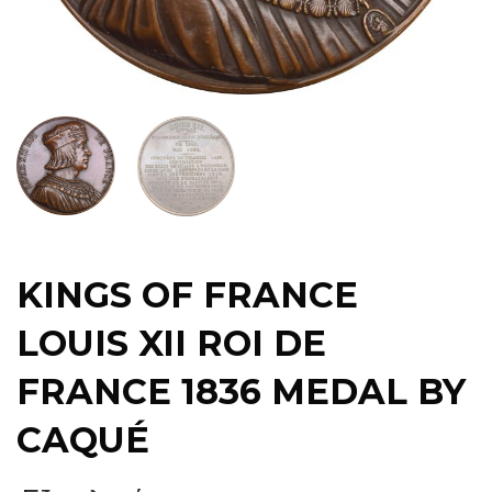
KINGS OF FRANCE
LOUIS XII ROI DE
FRANCE 1836 MEDAL BY
CAQUÉ