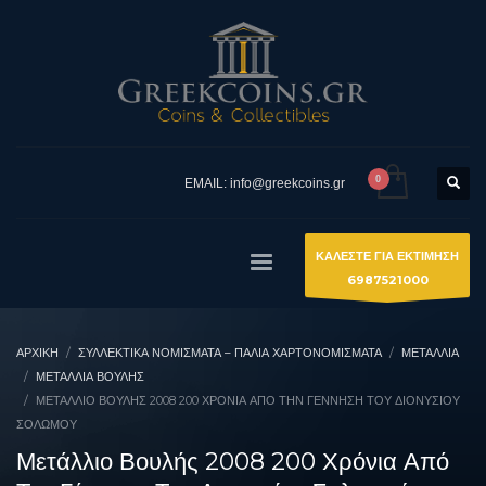
EMAIL: info@greekcoins.gr
ΚΑΛΕΣΤΕ ΓΙΑ ΕΚΤΙΜΗΣΗ
6987521000
ΑΡΧΙΚΉ
ΣΥΛΛΕΚΤΙΚΆ ΝΟΜΊΣΜΑΤΑ – ΠΑΛΙΆ ΧΑΡΤΟΝΟΜΊΣΜΑΤΑ
ΜΕΤΑΛΛΙΑ
ΜΕΤΆΛΛΙΑ ΒΟΥΛΉΣ
ΜΕΤΆΛΛΙΟ ΒΟΥΛΉΣ 2008 200 ΧΡΌΝΙΑ ΑΠΌ ΤΗΝ ΓΈΝΝΗΣΗ ΤΟΥ ΔΙΟΝΥΣΊΟΥ
ΣΟΛΩΜΟΎ
Μετάλλιο Βουλής 2008 200 Χρόνια Από