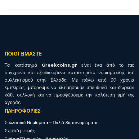
ΠΟΙΟΙ ΕΙΜΑΣΤΕ
To κατάστημα
Greekcoins.gr
είναι ένα από το πιο
σύγχρονα και εξειδικευμένα καταστήματα νομισματικής και
συλλεκτισμού στην Ελλάδα. Με πάνω από 30 χρόνια
εμπειρίας, μπορούμε να εκτιμήσουμε υπεύθυνα και δωρεάν
κάθε συλλογή και να προσφέρουμε την καλύτερη τιμή της
αγοράς.
ΠΛΗΡΟΦΟΡΙΕΣ
Συλλεκτικά Νομίσματα – Παλιά Χαρτονομίσματα
Σχετικά με εμάς
Τρόποι Πληρωμής – Αποστολής