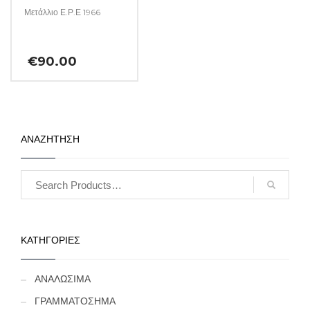
Μετάλλιο Ε.Ρ.Ε 1966
€
90.00
ΑΝΑΖΗΤΗΣΗ
ΚΑΤΗΓΟΡΙΕΣ
ΑΝΑΛΩΣΙΜΑ
ΓΡΑΜΜΑΤΟΣΗΜΑ