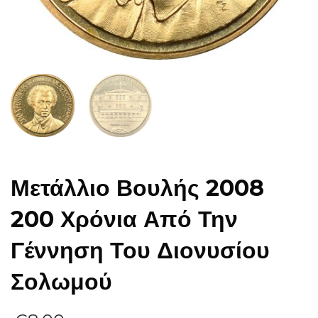
Μετάλλιο Βουλής 2008
200 Χρόνια Από Την
Γέννηση Του Διονυσίου
Σολωμού