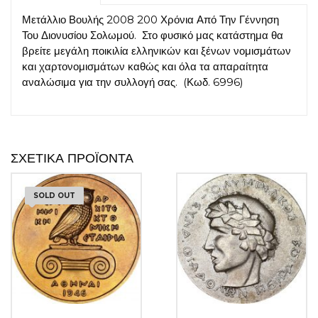
ποσότητα
Μετάλλιο Βουλής 2008 200 Χρόνια Από Την Γέννηση
Του Διονυσίου Σολωμού. Στο φυσικό μας κατάστημα θα
βρείτε μεγάλη ποικιλία ελληνικών και ξένων νομισμάτων
και χαρτονομισμάτων καθώς και όλα τα απαραίτητα
αναλώσιμα για την συλλογή σας. (Κωδ. 6996)
ΣΧΕΤΙΚΆ ΠΡΟΪΌΝΤΑ
SOLD OUT