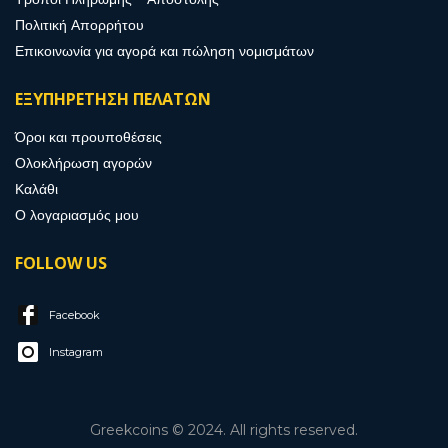
Πολιτική Απορρήτου
Επικοινωνία για αγορά και πώληση νομισμάτων
ΕΞΥΠΗΡΕΤΗΣΗ ΠΕΛΑΤΩΝ
Όροι και προυποθέσεις
Ολοκλήρωση αγορών
Καλάθι
Ο λογαριασμός μου
FOLLOW US
Facebook
Instagram
Greekcoins © 2024. All rights reserved.