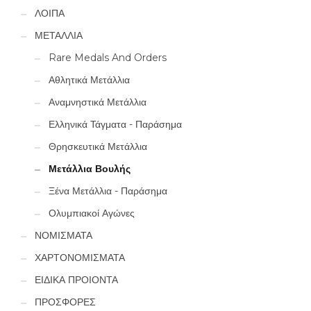
ΛΟΙΠΑ
ΜΕΤΑΛΛΙΑ
Rare Medals And Orders
Αθλητικά Μετάλλια
Αναμνηστικά Μετάλλια
Ελληνικά Τάγματα - Παράσημα
Θρησκευτικά Μετάλλια
Μετάλλια Βουλής
Ξένα Μετάλλια - Παράσημα
Ολυμπιακοί Αγώνες
ΝΟΜΙΣΜΑΤΑ
ΧΑΡΤΟΝΟΜΙΣΜΑΤΑ
ΕΙΔΙΚΑ ΠΡΟΙΟΝΤΑ
ΠΡΟΣΦΟΡΕΣ