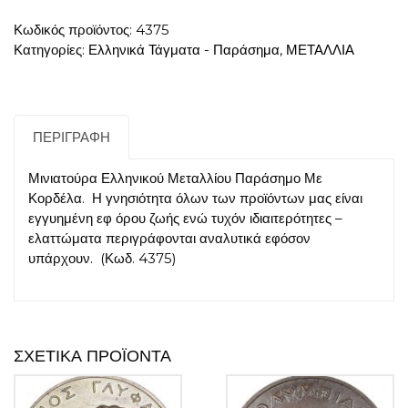
Κωδικός προϊόντος:
4375
Κατηγορίες:
Ελληνικά Τάγματα - Παράσημα
,
ΜΕΤΑΛΛΙΑ
ΠΕΡΙΓΡΑΦΉ
Μινιατούρα Ελληνικού Μεταλλίου Παράσημο Με
Κορδέλα. Η γνησιότητα όλων των προϊόντων μας είναι
εγγυημένη εφ όρου ζωής ενώ τυχόν ιδιαιτερότητες –
ελαττώματα περιγράφονται αναλυτικά εφόσον
υπάρχουν. (Κωδ. 4375)
ΣΧΕΤΙΚΆ ΠΡΟΪΌΝΤΑ