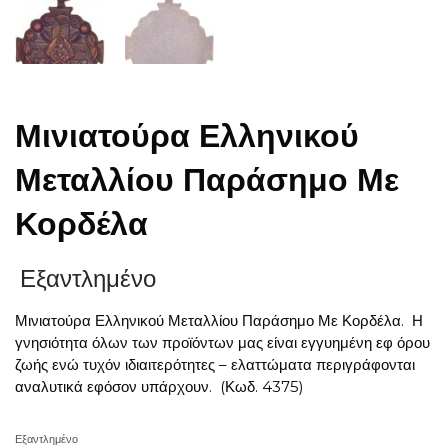
Μινιατούρα Ελληνικού
Μεταλλίου Παράσημο Με
Κορδέλα
Εξαντλημένο
Μινιατούρα Ελληνικού Μεταλλίου Παράσημο Με Κορδέλα. Η
γνησιότητα όλων των προϊόντων μας είναι εγγυημένη εφ όρου
ζωής ενώ τυχόν ιδιαιτερότητες – ελαττώματα περιγράφονται
αναλυτικά εφόσον υπάρχουν. (Κωδ. 4375)
Εξαντλημένο