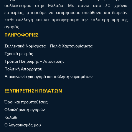
συλλεκτισμού στην Ελλάδα. Με πάνω από 30 χρόνια
εμπειρίας, μπορούμε να εκτιμήσουμε υπεύθυνα και δωρεάν
κάθε συλλογή και να προσφέρουμε την καλύτερη τιμή της
αγοράς.
ΠΛΗΡΟΦΟΡΙΕΣ
Συλλεκτικά Νομίσματα – Παλιά Χαρτονομίσματα
Σχετικά με εμάς
Τρόποι Πληρωμής – Αποστολής
Πολιτική Απορρήτου
Επικοινωνία για αγορά και πώληση νομισμάτων
ΕΞΥΠΗΡΕΤΗΣΗ ΠΕΛΑΤΩΝ
Όροι και προυποθέσεις
Ολοκλήρωση αγορών
Καλάθι
Ο λογαριασμός μου