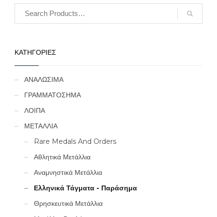
ΚΑΤΗΓΟΡΙΕΣ
ΑΝΑΛΩΣΙΜΑ
ΓΡΑΜΜΑΤΟΣΗΜΑ
ΛΟΙΠΑ
ΜΕΤΑΛΛΙΑ
Rare Medals And Orders
Αθλητικά Μετάλλια
Αναμνηστικά Μετάλλια
Ελληνικά Τάγματα - Παράσημα
Θρησκευτικά Μετάλλια