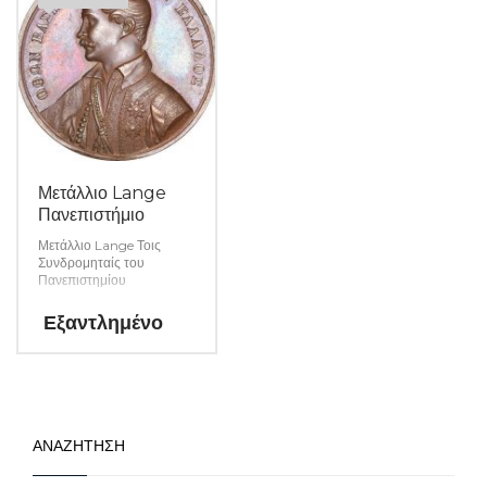
Μετάλλιο Lange
Πανεπιστήμιο
Μετάλλιο Lange Τοις
Συνδρομηταίς του
Πανεπιστημίου
Εξαντλημένο
ΑΝΑΖΗΤΗΣΗ