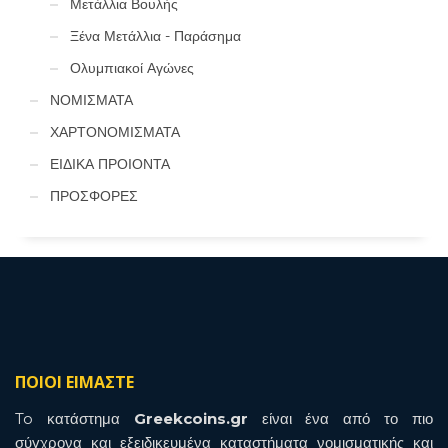
Μετάλλια Βουλής
Ξένα Μετάλλια - Παράσημα
Ολυμπιακοί Αγώνες
ΝΟΜΙΣΜΑΤΑ
ΧΑΡΤΟΝΟΜΙΣΜΑΤΑ
ΕΙΔΙΚΑ ΠΡΟΙΟΝΤΑ
ΠΡΟΣΦΟΡΕΣ
ΠΟΙΟΙ ΕΙΜΑΣΤΕ
To κατάστημα
Greekcoins.gr
είναι ένα από το πιο
σύγχρονα και εξειδικευμένα καταστήματα νομισματικής και