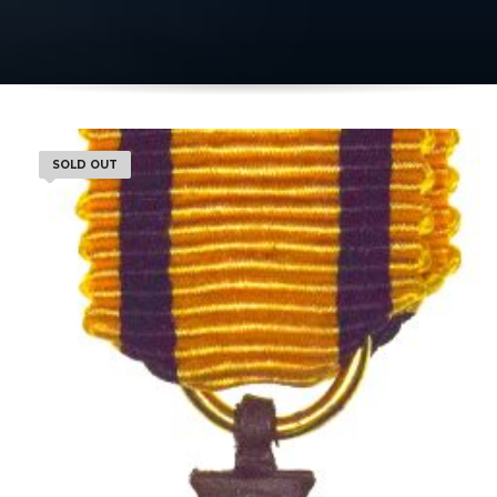
SOLD OUT