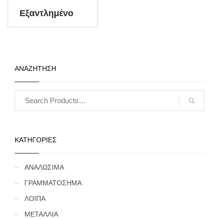
Εξαντλημένο
ΑΝΑΖΗΤΗΣΗ
ΚΑΤΗΓΟΡΙΕΣ
ΑΝΑΛΩΣΙΜΑ
ΓΡΑΜΜΑΤΟΣΗΜΑ
ΛΟΙΠΑ
ΜΕΤΑΛΛΙΑ