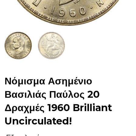
Νόμισμα Ασημένιο
Βασιλιάς Παύλος 20
Δραχμές 1960 Brilliant
Uncirculated!