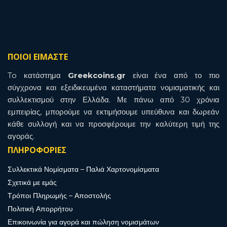
ΠΟΙΟΙ ΕΙΜΑΣΤΕ
To κατάστημα
Greekcoins.gr
είναι ένα από το πιο
σύγχρονα και εξειδικευμένα καταστήματα νομισματικής και
συλλεκτισμού στην Ελλάδα. Με πάνω από 30 χρόνια
εμπειρίας, μπορούμε να εκτιμήσουμε υπεύθυνα και δωρεάν
κάθε συλλογή και να προσφέρουμε την καλύτερη τιμή της
αγοράς.
ΠΛΗΡΟΦΟΡΙΕΣ
Συλλεκτικά Νομίσματα – Παλιά Χαρτονομίσματα
Σχετικά με εμάς
Τρόποι Πληρωμής – Αποστολής
Πολιτική Απορρήτου
Επικοινωνία για αγορά και πώληση νομισμάτων