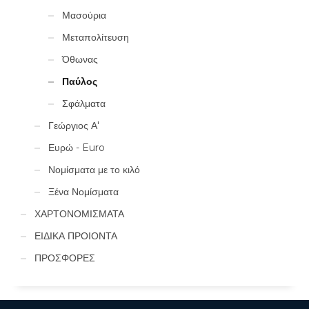
Μασούρια
Μεταπολίτευση
Όθωνας
Παύλος
Σφάλματα
Γεώργιος Α'
Ευρώ - Euro
Νομίσματα με το κιλό
Ξένα Νομίσματα
ΧΑΡΤΟΝΟΜΙΣΜΑΤΑ
ΕΙΔΙΚΑ ΠΡΟΙΟΝΤΑ
ΠΡΟΣΦΟΡΕΣ