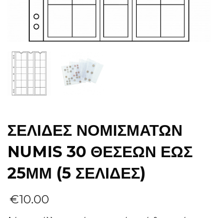
ΣΕΛΙΔΕΣ ΝΟΜΙΣΜΑΤΩΝ
NUMIS 30 ΘΕΣΕΩΝ ΕΩΣ
25ΜΜ (5 ΣΕΛΙΔΕΣ)
€
10.00