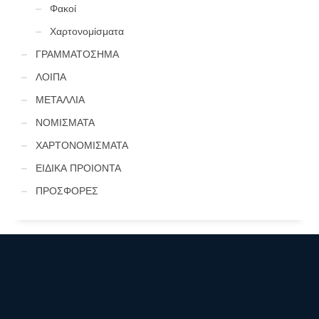
Φακοί
Χαρτονομίσματα
ΓΡΑΜΜΑΤΟΣΗΜΑ
ΛΟΙΠΑ
ΜΕΤΑΛΛΙΑ
ΝΟΜΙΣΜΑΤΑ
ΧΑΡΤΟΝΟΜΙΣΜΑΤΑ
ΕΙΔΙΚΑ ΠΡΟΙΟΝΤΑ
ΠΡΟΣΦΟΡΕΣ