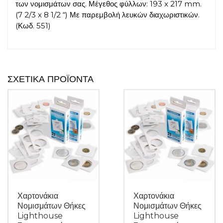
των νομισμάτων σας. Μέγεθος φύλλων: 193 x 217 mm.
(7 2/3 x 8 1/2 “) Με παρεμβολή λευκών διαχωριστικών.
(Κωδ. 551)
ΣΧΕΤΙΚΆ ΠΡΟΪΌΝΤΑ
Χαρτονάκια
Χαρτονάκια
Νομισμάτων Θήκες
Νομισμάτων Θήκες
Lighthouse
Lighthouse