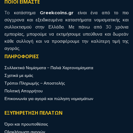
ΠΟΙΟΙ ΕΙΜΑΣΤΕ
To κατάστημα
Greekcoins.gr
είναι ένα από το πιο
σύγχρονα και εξειδικευμένα καταστήματα νομισματικής και
συλλεκτισμού στην Ελλάδα. Με πάνω από 30 χρόνια
εμπειρίας, μπορούμε να εκτιμήσουμε υπεύθυνα και δωρεάν
κάθε συλλογή και να προσφέρουμε την καλύτερη τιμή της
αγοράς.
ΠΛΗΡΟΦΟΡΙΕΣ
Συλλεκτικά Νομίσματα – Παλιά Χαρτονομίσματα
Σχετικά με εμάς
Τρόποι Πληρωμής – Αποστολής
Πολιτική Απορρήτου
Επικοινωνία για αγορά και πώληση νομισμάτων
ΕΞΥΠΗΡΕΤΗΣΗ ΠΕΛΑΤΩΝ
Όροι και προυποθέσεις
Ολοκλήρωση αγορών