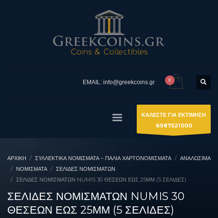
EMAIL: info@greekcoins.gr
ΚΑΛΕΣΤΕ ΓΙΑ ΕΚΤΙΜΗΣΗ
6987521000
ΑΡΧΙΚΉ
ΣΥΛΛΕΚΤΙΚΆ ΝΟΜΊΣΜΑΤΑ – ΠΑΛΙΆ ΧΑΡΤΟΝΟΜΊΣΜΑΤΑ
ΑΝΑΛΩΣΙΜΑ
ΝΟΜΊΣΜΑΤΑ
ΣΕΛΊΔΕΣ ΝΟΜΙΣΜΆΤΩΝ
ΣΕΛΙΔΕΣ ΝΟΜΙΣΜΑΤΩΝ NUMIS 30 ΘΕΣΕΩΝ ΕΩΣ 25ΜΜ (5 ΣΕΛΙΔΕΣ)
ΣΕΛΙΔΕΣ ΝΟΜΙΣΜΑΤΩΝ NUMIS 30
ΘΕΣΕΩΝ ΕΩΣ 25ΜΜ (5 ΣΕΛΙΔΕΣ)