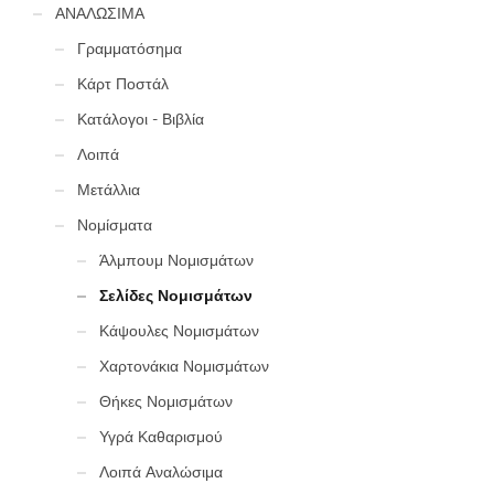
ΑΝΑΛΩΣΙΜΑ
Γραμματόσημα
Κάρτ Ποστάλ
Κατάλογοι - Βιβλία
Λοιπά
Μετάλλια
Νομίσματα
Άλμπουμ Νομισμάτων
Σελίδες Νομισμάτων
Κάψουλες Νομισμάτων
Χαρτονάκια Νομισμάτων
Θήκες Νομισμάτων
Υγρά Καθαρισμού
Λοιπά Αναλώσιμα