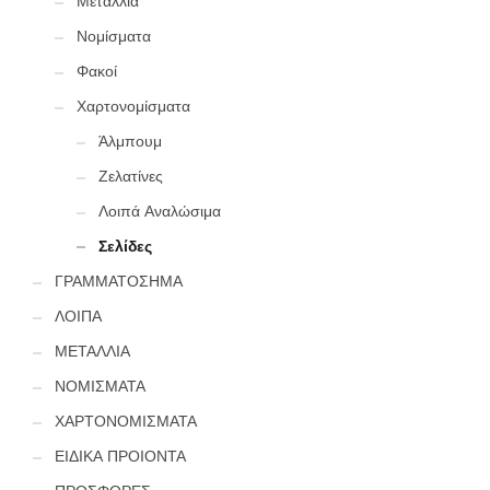
Μετάλλια
Νομίσματα
Φακοί
Χαρτονομίσματα
Άλμπουμ
Ζελατίνες
Λοιπά Αναλώσιμα
Σελίδες
ΓΡΑΜΜΑΤΟΣΗΜΑ
ΛΟΙΠΑ
ΜΕΤΑΛΛΙΑ
ΝΟΜΙΣΜΑΤΑ
ΧΑΡΤΟΝΟΜΙΣΜΑΤΑ
ΕΙΔΙΚΑ ΠΡΟΙΟΝΤΑ