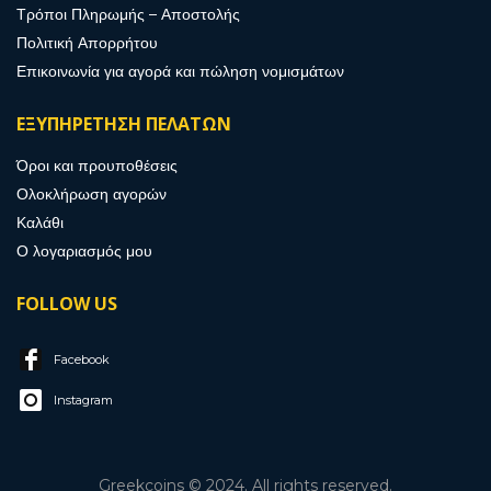
Τρόποι Πληρωμής – Αποστολής
Πολιτική Απορρήτου
Επικοινωνία για αγορά και πώληση νομισμάτων
ΕΞΥΠΗΡΕΤΗΣΗ ΠΕΛΑΤΩΝ
Όροι και προυποθέσεις
Ολοκλήρωση αγορών
Καλάθι
Ο λογαριασμός μου
FOLLOW US
Facebook
Instagram
Greekcoins © 2024. All rights reserved.