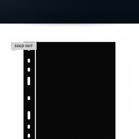
SOLD OUT