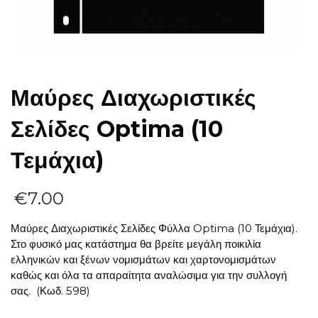
Μαύρες Διαχωριστικές
Σελίδες Optima (10
Τεμάχια)
€
7.00
Μαύρες Διαχωριστικές Σελίδες Φύλλα Optima (10 Τεμάχια).
Στο φυσικό μας κατάστημα θα βρείτε μεγάλη ποικιλία
ελληνικών και ξένων νομισμάτων και χαρτονομισμάτων
καθώς και όλα τα απαραίτητα αναλώσιμα για την συλλογή
σας. (Κωδ. 598)