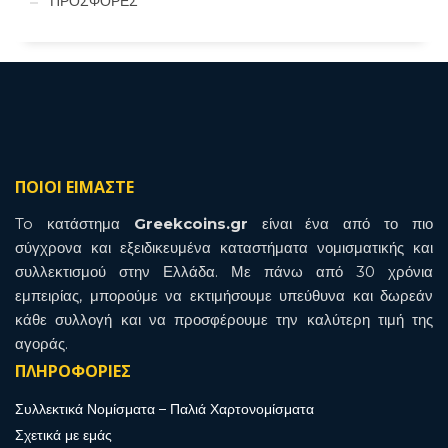
ΠΡΟΣΦΟΡΕΣ
ΠΟΙΟΙ ΕΙΜΑΣΤΕ
To κατάστημα
Greekcoins.gr
είναι ένα από το πιο
σύγχρονα και εξειδικευμένα καταστήματα νομισματικής και
συλλεκτισμού στην Ελλάδα. Με πάνω από 30 χρόνια
εμπειρίας, μπορούμε να εκτιμήσουμε υπεύθυνα και δωρεάν
κάθε συλλογή και να προσφέρουμε την καλύτερη τιμή της
αγοράς.
ΠΛΗΡΟΦΟΡΙΕΣ
Συλλεκτικά Νομίσματα – Παλιά Χαρτονομίσματα
Σχετικά με εμάς