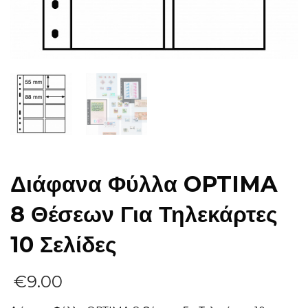
Διάφανα Φύλλα OPTIMA
8 Θέσεων Για Τηλεκάρτες
10 Σελίδες
€
9.00