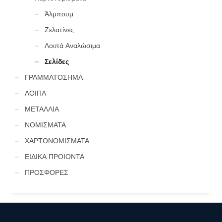
Άλμπουμ
Ζελατίνες
Λοιπά Αναλώσιμα
Σελίδες
ΓΡΑΜΜΑΤΟΣΗΜΑ
ΛΟΙΠΑ
ΜΕΤΑΛΛΙΑ
ΝΟΜΙΣΜΑΤΑ
ΧΑΡΤΟΝΟΜΙΣΜΑΤΑ
ΕΙΔΙΚΑ ΠΡΟΙΟΝΤΑ
ΠΡΟΣΦΟΡΕΣ