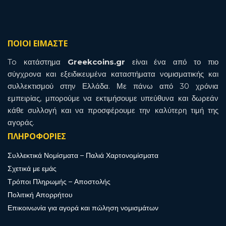
ΠΟΙΟΙ ΕΙΜΑΣΤΕ
To κατάστημα
Greekcoins.gr
είναι ένα από το πιο
σύγχρονα και εξειδικευμένα καταστήματα νομισματικής και
συλλεκτισμού στην Ελλάδα. Με πάνω από 30 χρόνια
εμπειρίας, μπορούμε να εκτιμήσουμε υπεύθυνα και δωρεάν
κάθε συλλογή και να προσφέρουμε την καλύτερη τιμή της
αγοράς.
ΠΛΗΡΟΦΟΡΙΕΣ
Συλλεκτικά Νομίσματα – Παλιά Χαρτονομίσματα
Σχετικά με εμάς
Τρόποι Πληρωμής – Αποστολής
Πολιτική Απορρήτου
Επικοινωνία για αγορά και πώληση νομισμάτων