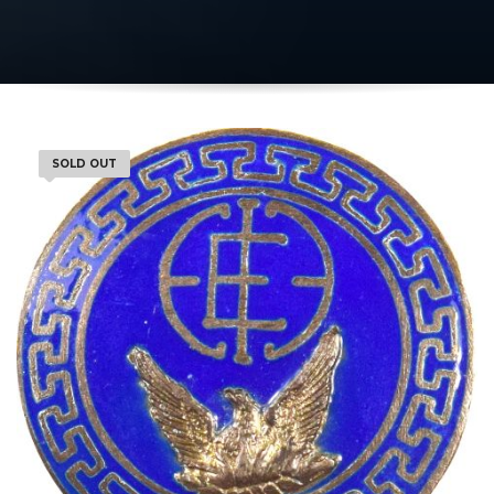
SOLD OUT