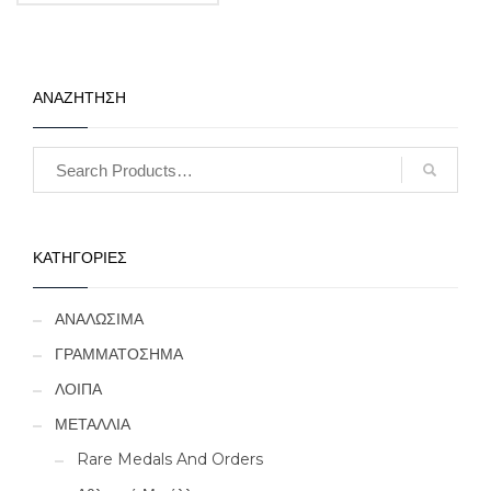
ΑΝΑΖΗΤΗΣΗ
ΚΑΤΗΓΟΡΙΕΣ
ΑΝΑΛΩΣΙΜΑ
ΓΡΑΜΜΑΤΟΣΗΜΑ
ΛΟΙΠΑ
ΜΕΤΑΛΛΙΑ
Rare Medals And Orders