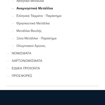
Αθλητικά Μετάλλια
Αναμνηστικά Μετάλλια
Ελληνικά Τάγματα - Παράσημα
Θρησκευτικά Μετάλλια
Μετάλλια Βουλής
Ξένα Μετάλλια - Παράσημα
Ολυμπιακοί Αγώνες
ΝΟΜΙΣΜΑΤΑ
ΧΑΡΤΟΝΟΜΙΣΜΑΤΑ
ΕΙΔΙΚΑ ΠΡΟΙΟΝΤΑ
ΠΡΟΣΦΟΡΕΣ