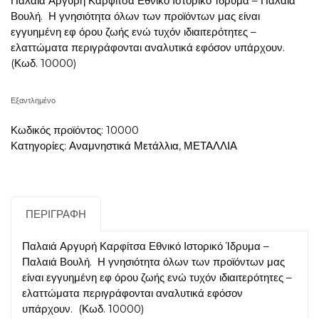
Παλαιά Αργυρή Καρφίτσα Εθνικό Ιστορικό Ίδρυμα – Παλαιά
Βουλή. Η γνησιότητα όλων των προϊόντων μας είναι
εγγυημένη εφ όρου ζωής ενώ τυχόν ιδιαιτερότητες –
ελαττώματα περιγράφονται αναλυτικά εφόσον υπάρχουν.
(Κωδ. 10000)
Εξαντλημένο
Κωδικός προϊόντος:
10000
Κατηγορίες:
Αναμνηστικά Μετάλλια
,
ΜΕΤΑΛΛΙΑ
ΠΕΡΙΓΡΑΦΉ
Παλαιά Αργυρή Καρφίτσα Εθνικό Ιστορικό Ίδρυμα –
Παλαιά Βουλή. Η γνησιότητα όλων των προϊόντων μας
είναι εγγυημένη εφ όρου ζωής ενώ τυχόν ιδιαιτερότητες –
ελαττώματα περιγράφονται αναλυτικά εφόσον
υπάρχουν. (Κωδ. 10000)