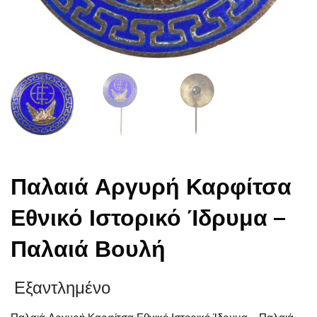
Παλαιά Αργυρή Καρφίτσα
Εθνικό Ιστορικό Ίδρυμα –
Παλαιά Βουλή
Εξαντλημένο