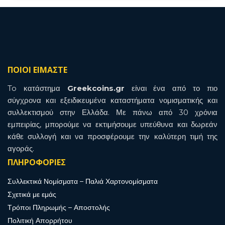
ΠΟΙΟΙ ΕΙΜΑΣΤΕ
To κατάστημα
Greekcoins.gr
είναι ένα από το πιο
σύγχρονα και εξειδικευμένα καταστήματα νομισματικής και
συλλεκτισμού στην Ελλάδα. Με πάνω από 30 χρόνια
εμπειρίας, μπορούμε να εκτιμήσουμε υπεύθυνα και δωρεάν
κάθε συλλογή και να προσφέρουμε την καλύτερη τιμή της
αγοράς.
ΠΛΗΡΟΦΟΡΙΕΣ
Συλλεκτικά Νομίσματα – Παλιά Χαρτονομίσματα
Σχετικά με εμάς
Τρόποι Πληρωμής – Αποστολής
Πολιτική Απορρήτου