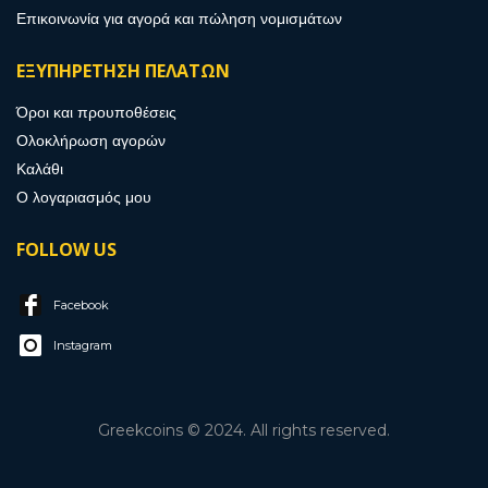
Επικοινωνία για αγορά και πώληση νομισμάτων
ΕΞΥΠΗΡΕΤΗΣΗ ΠΕΛΑΤΩΝ
Όροι και προυποθέσεις
Ολοκλήρωση αγορών
Καλάθι
Ο λογαριασμός μου
FOLLOW US
Facebook
Instagram
Greekcoins © 2024. All rights reserved.