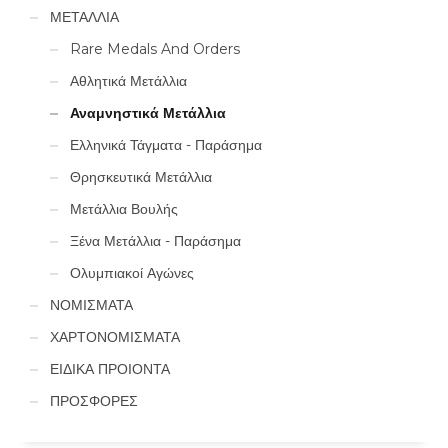
ΜΕΤΑΛΛΙΑ
Rare Medals And Orders
Αθλητικά Μετάλλια
Αναμνηστικά Μετάλλια
Ελληνικά Τάγματα - Παράσημα
Θρησκευτικά Μετάλλια
Μετάλλια Βουλής
Ξένα Μετάλλια - Παράσημα
Ολυμπιακοί Αγώνες
ΝΟΜΙΣΜΑΤΑ
ΧΑΡΤΟΝΟΜΙΣΜΑΤΑ
ΕΙΔΙΚΑ ΠΡΟΙΟΝΤΑ
ΠΡΟΣΦΟΡΕΣ