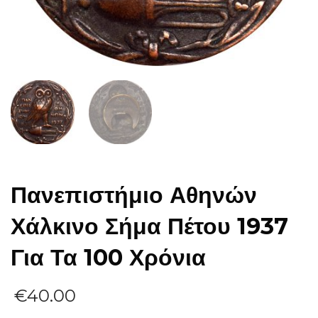
Πανεπιστήμιο Αθηνών
Χάλκινο Σήμα Πέτου 1937
Για Τα 100 Χρόνια
€
40.00