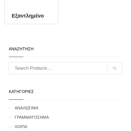
Εξαντλημένο
ΑΝΑΖΗΤΗΣΗ
ΚΑΤΗΓΟΡΙΕΣ
ΑΝΑΛΩΣΙΜΑ
ΓΡΑΜΜΑΤΟΣΗΜΑ
ΛΟΙΠΑ