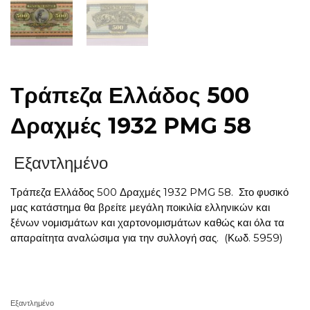
Τράπεζα Ελλάδος 500
Δραχμές 1932 PMG 58
Εξαντλημένο
Τράπεζα Ελλάδος 500 Δραχμές 1932 PMG 58. Στο φυσικό
μας κατάστημα θα βρείτε μεγάλη ποικιλία ελληνικών και
ξένων νομισμάτων και χαρτονομισμάτων καθώς και όλα τα
απαραίτητα αναλώσιμα για την συλλογή σας.
(Κωδ. 5959)
Εξαντλημένο