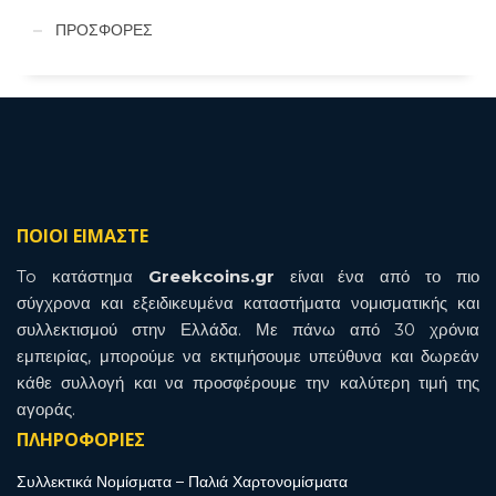
ΠΡΟΣΦΟΡΕΣ
ΠΟΙΟΙ ΕΙΜΑΣΤΕ
To κατάστημα
Greekcoins.gr
είναι ένα από το πιο
σύγχρονα και εξειδικευμένα καταστήματα νομισματικής και
συλλεκτισμού στην Ελλάδα. Με πάνω από 30 χρόνια
εμπειρίας, μπορούμε να εκτιμήσουμε υπεύθυνα και δωρεάν
κάθε συλλογή και να προσφέρουμε την καλύτερη τιμή της
αγοράς.
ΠΛΗΡΟΦΟΡΙΕΣ
Συλλεκτικά Νομίσματα – Παλιά Χαρτονομίσματα