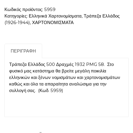
Κωδικός προϊόντος:
5959
Κατηγορίες:
Ελληνικά Χαρτονομίσματα
,
Τράπεζα Ελλάδος
(1926-1944)
,
ΧΑΡΤΟΝΟΜΙΣΜΑΤΑ
ΠΕΡΙΓΡΑΦΉ
Τράπεζα Ελλάδος 500 Δραχμές 1932 PMG 58. Στο
φυσικό μας κατάστημα θα βρείτε μεγάλη ποικιλία
ελληνικών και ξένων νομισμάτων και χαρτονομισμάτων
καθώς και όλα τα απαραίτητα αναλώσιμα για την
συλλογή σας.
(Κωδ. 5959)