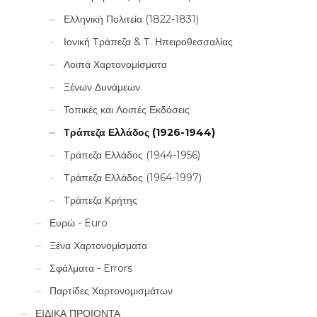
Ελληνική Πολιτεία (1822-1831)
Ιονική Τράπεζα & Τ. Ηπειροθεσσαλίας
Λοιπά Χαρτονομίσματα
Ξένων Δυνάμεων
Τοπικές και Λοιπές Εκδόσεις
Τράπεζα Ελλάδος (1926-1944)
Τράπεζα Ελλάδος (1944-1956)
Τράπεζα Ελλάδος (1964-1997)
Τράπεζα Κρήτης
Ευρώ - Euro
Ξένα Χαρτονομίσματα
Σφάλματα - Errors
Παρτίδες Χαρτονομισμάτων
ΕΙΔΙΚΑ ΠΡΟΙΟΝΤΑ