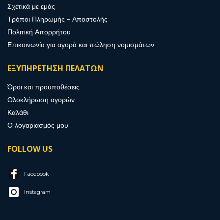
Σχετικά με εμάς
Τρόποι Πληρωμής – Αποστολής
Πολιτική Απορρήτου
Επικοινωνία για αγορά και πώληση νομισμάτων
ΕΞΥΠΗΡΕΤΗΣΗ ΠΕΛΑΤΩΝ
Όροι και προυποθέσεις
Ολοκλήρωση αγορών
Καλάθι
Ο λογαριασμός μου
FOLLOW US
Facebook
Instagram