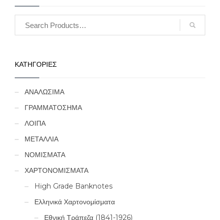
ΚΑΤΗΓΟΡΙΕΣ
ΑΝΑΛΩΣΙΜΑ
ΓΡΑΜΜΑΤΟΣΗΜΑ
ΛΟΙΠΑ
ΜΕΤΑΛΛΙΑ
ΝΟΜΙΣΜΑΤΑ
ΧΑΡΤΟΝΟΜΙΣΜΑΤΑ
High Grade Banknotes
Ελληνικά Χαρτονομίσματα
Εθνική Τράπεζα (1841-1926)