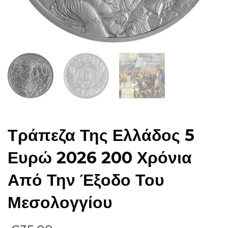
Τράπεζα Της Ελλάδος 5
Ευρώ 2026 200 Χρόνια
Από Την Έξοδο Του
Μεσολογγίου