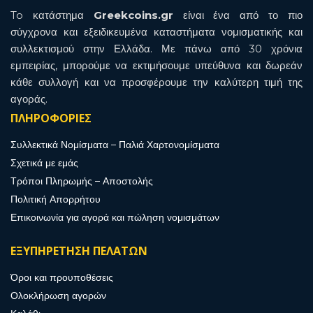
To κατάστημα
Greekcoins.gr
είναι ένα από το πιο
σύγχρονα και εξειδικευμένα καταστήματα νομισματικής και
συλλεκτισμού στην Ελλάδα. Με πάνω από 30 χρόνια
εμπειρίας, μπορούμε να εκτιμήσουμε υπεύθυνα και δωρεάν
κάθε συλλογή και να προσφέρουμε την καλύτερη τιμή της
αγοράς.
ΠΛΗΡΟΦΟΡΙΕΣ
Συλλεκτικά Νομίσματα – Παλιά Χαρτονομίσματα
Σχετικά με εμάς
Τρόποι Πληρωμής – Αποστολής
Πολιτική Απορρήτου
Επικοινωνία για αγορά και πώληση νομισμάτων
ΕΞΥΠΗΡΕΤΗΣΗ ΠΕΛΑΤΩΝ
Όροι και προυποθέσεις
Ολοκλήρωση αγορών