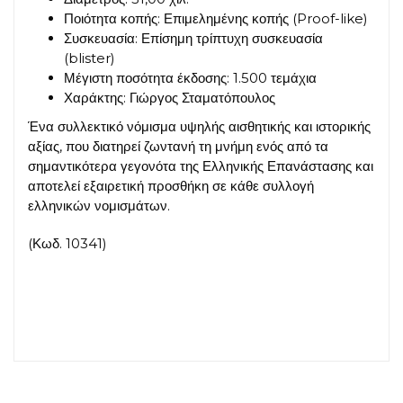
Ποιότητα κοπής: Επιμελημένης κοπής (Proof-like)
Συσκευασία: Επίσημη τρίπτυχη συσκευασία
(blister)
Μέγιστη ποσότητα έκδοσης: 1.500 τεμάχια
Χαράκτης: Γιώργος Σταματόπουλος
Ένα συλλεκτικό νόμισμα υψηλής αισθητικής και ιστορικής
αξίας, που διατηρεί ζωντανή τη μνήμη ενός από τα
σημαντικότερα γεγονότα της Ελληνικής Επανάστασης και
αποτελεί εξαιρετική προσθήκη σε κάθε συλλογή
ελληνικών νομισμάτων.
(Κωδ. 10341)