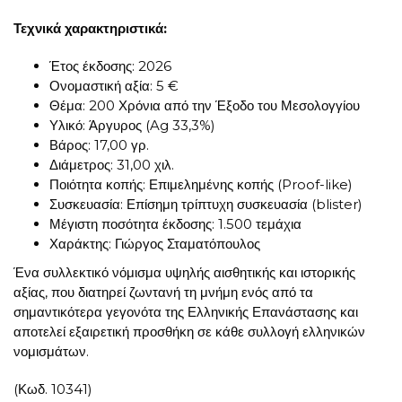
Τεχνικά χαρακτηριστικά:
Έτος έκδοσης: 2026
Ονομαστική αξία: 5 €
Θέμα: 200 Χρόνια από την Έξοδο του Μεσολογγίου
Υλικό: Άργυρος (Ag 33,3%)
Βάρος: 17,00 γρ.
Διάμετρος: 31,00 χιλ.
Ποιότητα κοπής: Επιμελημένης κοπής (Proof-like)
Συσκευασία: Επίσημη τρίπτυχη συσκευασία (blister)
Μέγιστη ποσότητα έκδοσης: 1.500 τεμάχια
Χαράκτης: Γιώργος Σταματόπουλος
Ένα συλλεκτικό νόμισμα υψηλής αισθητικής και ιστορικής
αξίας, που διατηρεί ζωντανή τη μνήμη ενός από τα
σημαντικότερα γεγονότα της Ελληνικής Επανάστασης και
αποτελεί εξαιρετική προσθήκη σε κάθε συλλογή ελληνικών
νομισμάτων.
(Κωδ. 10341)