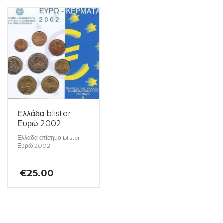
Ελλάδα blister
Ευρώ 2002
Ελλάδα επίσημο blister
Ευρώ 2002
€
25.00