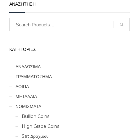
ΑΝΑΖΗΤΗΣΗ
ΚΑΤΗΓΟΡΙΕΣ
ΑΝΑΛΩΣΙΜΑ
ΓΡΑΜΜΑΤΟΣΗΜΑ
ΛΟΙΠΑ
ΜΕΤΑΛΛΙΑ
ΝΟΜΙΣΜΑΤΑ
Bullion Coins
High Grade Coins
Set Δραχμών