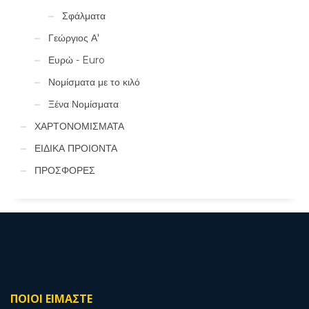
Σφάλματα
Γεώργιος Α'
Ευρώ - Euro
Νομίσματα με το κιλό
Ξένα Νομίσματα
ΧΑΡΤΟΝΟΜΙΣΜΑΤΑ
ΕΙΔΙΚΑ ΠΡΟΙΟΝΤΑ
ΠΡΟΣΦΟΡΕΣ
ΠΟΙΟΙ ΕΙΜΑΣΤΕ