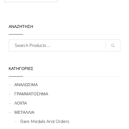
ΑΝΑΖΗΤΗΣΗ
ΚΑΤΗΓΟΡΙΕΣ
ΑΝΑΛΩΣΙΜΑ
ΓΡΑΜΜΑΤΟΣΗΜΑ
ΛΟΙΠΑ
ΜΕΤΑΛΛΙΑ
Rare Medals And Orders