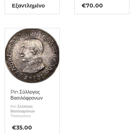
Εξαντλημένο
€
70.00
Pin Σύλλογος
Βασιλόφρονων
Pin Σύλλογος
Βασιλοφρόνων
Τσακαγιάννη
€
35.00