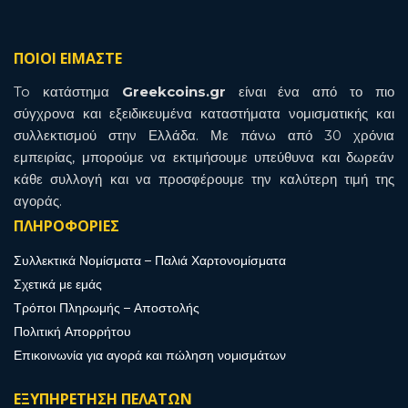
ΠΟΙΟΙ ΕΙΜΑΣΤΕ
To κατάστημα
Greekcoins.gr
είναι ένα από το πιο
σύγχρονα και εξειδικευμένα καταστήματα νομισματικής και
συλλεκτισμού στην Ελλάδα. Με πάνω από 30 χρόνια
εμπειρίας, μπορούμε να εκτιμήσουμε υπεύθυνα και δωρεάν
κάθε συλλογή και να προσφέρουμε την καλύτερη τιμή της
αγοράς.
ΠΛΗΡΟΦΟΡΙΕΣ
Συλλεκτικά Νομίσματα – Παλιά Χαρτονομίσματα
Σχετικά με εμάς
Τρόποι Πληρωμής – Αποστολής
Πολιτική Απορρήτου
Επικοινωνία για αγορά και πώληση νομισμάτων
ΕΞΥΠΗΡΕΤΗΣΗ ΠΕΛΑΤΩΝ