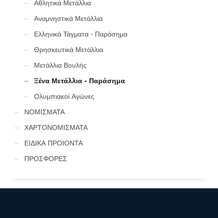
Αθλητικά Μετάλλια
Αναμνηστικά Μετάλλια
Ελληνικά Τάγματα - Παράσημα
Θρησκευτικά Μετάλλια
Μετάλλια Βουλής
Ξένα Μετάλλια - Παράσημα
Ολυμπιακοί Αγώνες
ΝΟΜΙΣΜΑΤΑ
ΧΑΡΤΟΝΟΜΙΣΜΑΤΑ
ΕΙΔΙΚΑ ΠΡΟΙΟΝΤΑ
ΠΡΟΣΦΟΡΕΣ