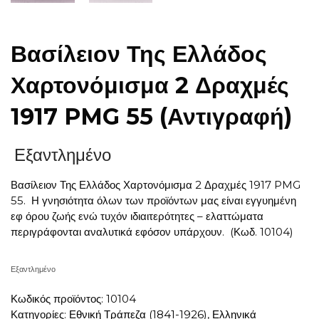
Βασίλειον Της Ελλάδος
Χαρτονόμισμα 2 Δραχμές
1917 PMG 55 (Αντιγραφή)
Εξαντλημένο
Βασίλειον Της Ελλάδος Χαρτονόμισμα 2 Δραχμές 1917 PMG
55. Η γνησιότητα όλων των προϊόντων μας είναι εγγυημένη
εφ όρου ζωής ενώ τυχόν ιδιαιτερότητες – ελαττώματα
περιγράφονται αναλυτικά εφόσον υπάρχουν. (Κωδ. 10104)
Εξαντλημένο
Κωδικός προϊόντος:
10104
Κατηγορίες:
Εθνική Τράπεζα (1841-1926)
,
Ελληνικά