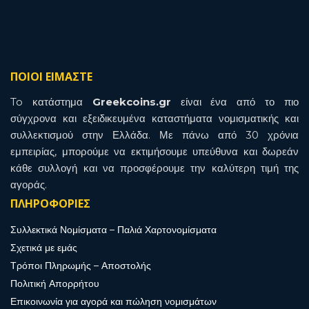
ΠΟΙΟΙ ΕΙΜΑΣΤΕ
To κατάστημα
Greekcoins.gr
είναι ένα από το πιο
σύγχρονα και εξειδικευμένα καταστήματα νομισματικής και
συλλεκτισμού στην Ελλάδα. Με πάνω από 30 χρόνια
εμπειρίας, μπορούμε να εκτιμήσουμε υπεύθυνα και δωρεάν
κάθε συλλογή και να προσφέρουμε την καλύτερη τιμή της
αγοράς.
ΠΛΗΡΟΦΟΡΙΕΣ
Συλλεκτικά Νομίσματα – Παλιά Χαρτονομίσματα
Σχετικά με εμάς
Τρόποι Πληρωμής – Αποστολής
Πολιτική Απορρήτου
Επικοινωνία για αγορά και πώληση νομισμάτων