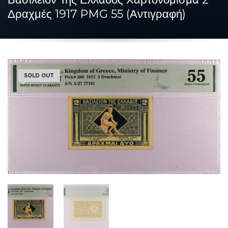
Δραχμές 1917 PMG 55 (Αντιγραφή)
SOLD OUT