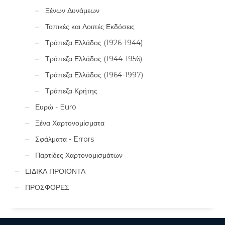
Ξένων Δυνάμεων
Τοπικές και Λοιπές Εκδόσεις
Τράπεζα Ελλάδος (1926-1944)
Τράπεζα Ελλάδος (1944-1956)
Τράπεζα Ελλάδος (1964-1997)
Τράπεζα Κρήτης
Ευρώ - Euro
Ξένα Χαρτονομίσματα
Σφάλματα - Errors
Παρτίδες Χαρτονομισμάτων
ΕΙΔΙΚΑ ΠΡΟΙΟΝΤΑ
ΠΡΟΣΦΟΡΕΣ