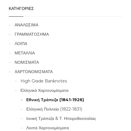
ΚΑΤΗΓΟΡΙΕΣ
ΑΝΑΛΩΣΙΜΑ
ΓΡΑΜΜΑΤΟΣΗΜΑ
ΛΟΙΠΑ
ΜΕΤΑΛΛΙΑ
ΝΟΜΙΣΜΑΤΑ
ΧΑΡΤΟΝΟΜΙΣΜΑΤΑ
High Grade Banknotes
Ελληνικά Χαρτονομίσματα
Εθνική Τράπεζα (1841-1926)
Ελληνική Πολιτεία (1822-1831)
Ιονική Τράπεζα & Τ. Ηπειροθεσσαλίας
Λοιπά Χαρτονομίσματα