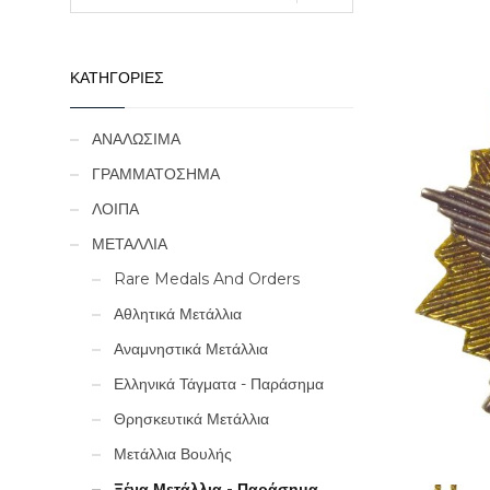
ΚΑΤΗΓΟΡΙΕΣ
ΑΝΑΛΩΣΙΜΑ
ΓΡΑΜΜΑΤΟΣΗΜΑ
ΛΟΙΠΑ
ΜΕΤΑΛΛΙΑ
Rare Medals And Orders
Αθλητικά Μετάλλια
Αναμνηστικά Μετάλλια
Ελληνικά Τάγματα - Παράσημα
Θρησκευτικά Μετάλλια
Μετάλλια Βουλής
Ξένα Μετάλλια - Παράσημα