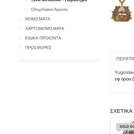
Ολυμπιακοί Αγώνες
ΝΟΜΙΣΜΑΤΑ
ΧΑΡΤΟΝΟΜΙΣΜΑΤΑ
ΕΙΔΙΚΑ ΠΡΟΙΟΝΤΑ
ΠΡΟΣΦΟΡΕΣ
ΠΕΡΙΓΡ
Yugoslav
εφ όρου 
ΣΧΕΤΙΚΆ
SOLD O