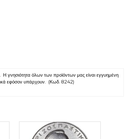
 γνησιότητα όλων των προϊόντων μας είναι εγγυημένη
τικά εφόσον υπάρχουν. (Κωδ. 8242)