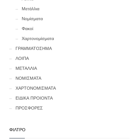
Μετάλλια
Νομίσματα
Φακοί
Χαρτονομίσματα
ΓΡΑΜΜΑΤΟΣΗΜΑ
ΛΟΙΠΑ
ΜΕΤΑΛΛΙΑ
ΝΟΜΙΣΜΑΤΑ
ΧΑΡΤΟΝΟΜΙΣΜΑΤΑ
ΕΙΔΙΚΑ ΠΡΟΙΟΝΤΑ
ΠΡΟΣΦΟΡΕΣ
ΦΙΛΤΡΟ