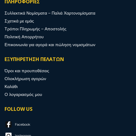
ΠΛΗΡΟΦΟΡΙΕΣ
Συλλεκτικά Νομίσματα – Παλιά Χαρτονομίσματα
Σχετικά με εμάς
Τρόποι Πληρωμής – Αποστολής
Πολιτική Απορρήτου
Επικοινωνία για αγορά και πώληση νομισμάτων
ΕΞΥΠΗΡΕΤΗΣΗ ΠΕΛΑΤΩΝ
Όροι και προυποθέσεις
Ολοκλήρωση αγορών
Καλάθι
Ο λογαριασμός μου
FOLLOW US
Facebook
Instagram