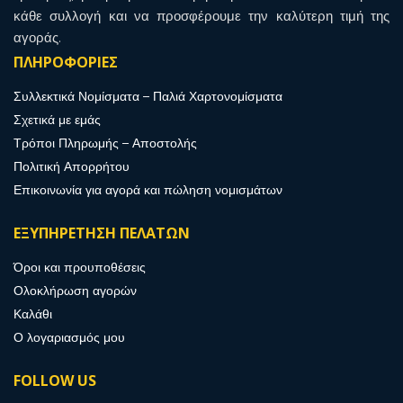
κάθε συλλογή και να προσφέρουμε την καλύτερη τιμή της
αγοράς.
ΠΛΗΡΟΦΟΡΙΕΣ
Συλλεκτικά Νομίσματα – Παλιά Χαρτονομίσματα
Σχετικά με εμάς
Τρόποι Πληρωμής – Αποστολής
Πολιτική Απορρήτου
Επικοινωνία για αγορά και πώληση νομισμάτων
ΕΞΥΠΗΡΕΤΗΣΗ ΠΕΛΑΤΩΝ
Όροι και προυποθέσεις
Ολοκλήρωση αγορών
Καλάθι
Ο λογαριασμός μου
FOLLOW US