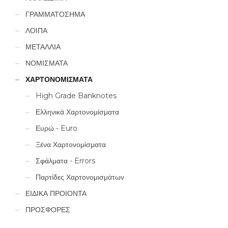
ΓΡΑΜΜΑΤΟΣΗΜΑ
ΛΟΙΠΑ
ΜΕΤΑΛΛΙΑ
ΝΟΜΙΣΜΑΤΑ
ΧΑΡΤΟΝΟΜΙΣΜΑΤΑ
High Grade Banknotes
Ελληνικά Χαρτονομίσματα
Ευρώ - Euro
Ξένα Χαρτονομίσματα
Σφάλματα - Errors
Παρτίδες Χαρτονομισμάτων
ΕΙΔΙΚΑ ΠΡΟΙΟΝΤΑ
ΠΡΟΣΦΟΡΕΣ