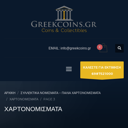
EMAIL: info@greekcoins.gr
ΚΑΛΕΣΤΕ ΓΙΑ ΕΚΤΙΜΗΣΗ
6987521000
ΑΡΧΙΚΉ
ΣΥΛΛΕΚΤΙΚΆ ΝΟΜΊΣΜΑΤΑ – ΠΑΛΙΆ ΧΑΡΤΟΝΟΜΊΣΜΑΤΑ
ΧΑΡΤΟΝΟΜΙΣΜΑΤΑ
PAGE 3
ΧΑΡΤΟΝΟΜΙΣΜΑΤΑ