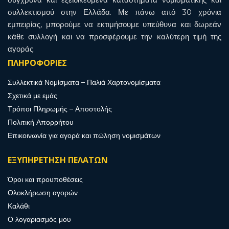
συλλεκτισμού στην Ελλάδα. Με πάνω από 30 χρόνια
εμπειρίας, μπορούμε να εκτιμήσουμε υπεύθυνα και δωρεάν
κάθε συλλογή και να προσφέρουμε την καλύτερη τιμή της
αγοράς.
ΠΛΗΡΟΦΟΡΙΕΣ
Συλλεκτικά Νομίσματα – Παλιά Χαρτονομίσματα
Σχετικά με εμάς
Τρόποι Πληρωμής – Αποστολής
Πολιτική Απορρήτου
Επικοινωνία για αγορά και πώληση νομισμάτων
ΕΞΥΠΗΡΕΤΗΣΗ ΠΕΛΑΤΩΝ
Όροι και προυποθέσεις
Ολοκλήρωση αγορών
Καλάθι
Ο λογαριασμός μου