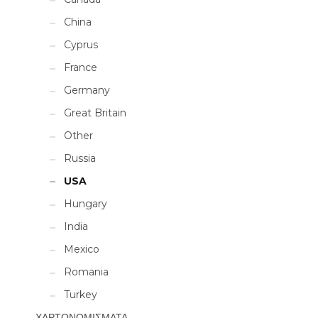
China
Cyprus
France
Germany
Great Britain
Other
Russia
USA
Hungary
India
Mexico
Romania
Turkey
ΧΑΡΤΟΝΟΜΙΣΜΑΤΑ