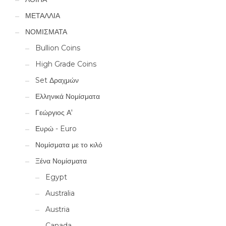
ΜΕΤΑΛΛΙΑ
ΝΟΜΙΣΜΑΤΑ
Bullion Coins
High Grade Coins
Set Δραχμών
Ελληνικά Νομίσματα
Γεώργιος Α'
Ευρώ - Euro
Νομίσματα με το κιλό
Ξένα Νομίσματα
Egypt
Australia
Austria
Canada