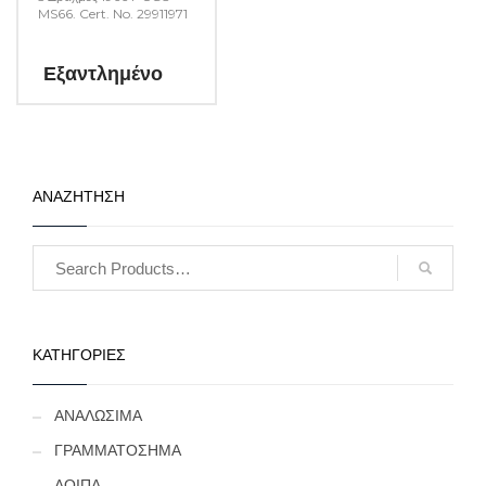
MS66. Cert. No. 29911971
Εξαντλημένο
ΑΝΑΖΗΤΗΣΗ
ΚΑΤΗΓΟΡΙΕΣ
ΑΝΑΛΩΣΙΜΑ
ΓΡΑΜΜΑΤΟΣΗΜΑ
ΛΟΙΠΑ