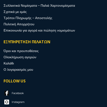
Συλλεκτικά Νομίσματα – Παλιά Χαρτονομίσματα
Σχετικά με εμάς
Τρόποι Πληρωμής – Αποστολής
Πολιτική Απορρήτου
Επικοινωνία για αγορά και πώληση νομισμάτων
ΕΞΥΠΗΡΕΤΗΣΗ ΠΕΛΑΤΩΝ
Όροι και προυποθέσεις
Ολοκλήρωση αγορών
Καλάθι
Ο λογαριασμός μου
FOLLOW US
Facebook
Instagram