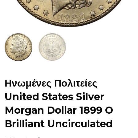
Ηνωμένες Πολιτείες
United States Silver
Morgan Dollar 1899 O
Brilliant Uncirculated