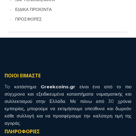
ΕΙΔΙΚΑ ΠΡΟΙΟΝΤΑ
ΠΡΟΣΦΟΡΕΣ
ΠΟΙΟΙ ΕΙΜΑΣΤΕ
To κατάστημα
Greekcoins.gr
είναι ένα από το πιο
σύγχρονα και εξειδικευμένα καταστήματα νομισματικής και
συλλεκτισμού στην Ελλάδα. Με πάνω από 30 χρόνια
εμπειρίας, μπορούμε να εκτιμήσουμε υπεύθυνα και δωρεάν
κάθε συλλογή και να προσφέρουμε την καλύτερη τιμή της
αγοράς.
ΠΛΗΡΟΦΟΡΙΕΣ