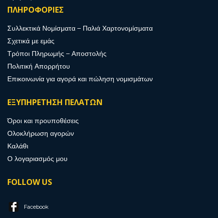
ΠΛΗΡΟΦΟΡΙΕΣ
Συλλεκτικά Νομίσματα – Παλιά Χαρτονομίσματα
Σχετικά με εμάς
Τρόποι Πληρωμής – Αποστολής
Πολιτική Απορρήτου
Επικοινωνία για αγορά και πώληση νομισμάτων
ΕΞΥΠΗΡΕΤΗΣΗ ΠΕΛΑΤΩΝ
Όροι και προυποθέσεις
Ολοκλήρωση αγορών
Καλάθι
Ο λογαριασμός μου
FOLLOW US
Facebook