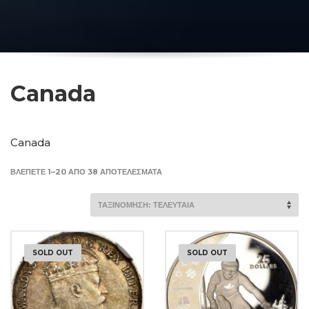
Canada
Canada
SORTED
ΒΛΈΠΕΤΕ 1–20 ΑΠΌ 38 ΑΠΟΤΕΛΈΣΜΑΤΑ
BY
LATEST
SOLD OUT
SOLD OUT