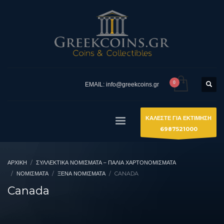
EMAIL: info@greekcoins.gr
ΚΑΛΕΣΤΕ ΓΙΑ ΕΚΤΙΜΗΣΗ
6987521000
ΑΡΧΙΚΉ
ΣΥΛΛΕΚΤΙΚΆ ΝΟΜΊΣΜΑΤΑ – ΠΑΛΙΆ ΧΑΡΤΟΝΟΜΊΣΜΑΤΑ
ΝΟΜΙΣΜΑΤΑ
ΞΈΝΑ ΝΟΜΊΣΜΑΤΑ
CANADA
Canada