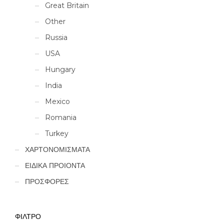
Great Britain
Other
Russia
USA
Hungary
India
Mexico
Romania
Turkey
ΧΑΡΤΟΝΟΜΙΣΜΑΤΑ
ΕΙΔΙΚΑ ΠΡΟΙΟΝΤΑ
ΠΡΟΣΦΟΡΕΣ
ΦΙΛΤΡΟ