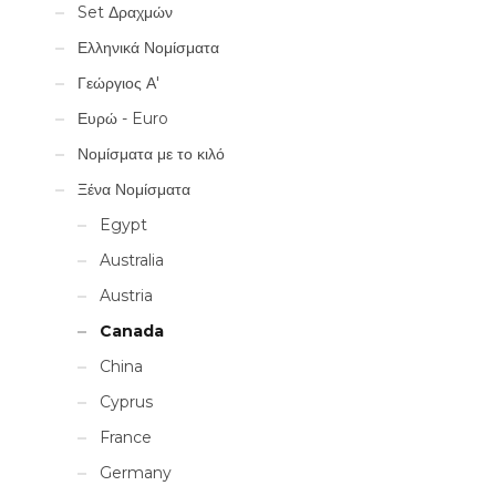
Set Δραχμών
Ελληνικά Νομίσματα
Γεώργιος Α'
Ευρώ - Euro
Νομίσματα με το κιλό
Ξένα Νομίσματα
Egypt
Australia
Austria
Canada
China
Cyprus
France
Germany