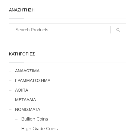
ΑΝΑΖΗΤΗΣΗ
ΚΑΤΗΓΟΡΙΕΣ
ΑΝΑΛΩΣΙΜΑ
ΓΡΑΜΜΑΤΟΣΗΜΑ
ΛΟΙΠΑ
ΜΕΤΑΛΛΙΑ
ΝΟΜΙΣΜΑΤΑ
Bullion Coins
High Grade Coins