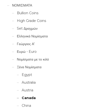
ΝΟΜΙΣΜΑΤΑ
Bullion Coins
High Grade Coins
Set Δραχμών
Ελληνικά Νομίσματα
Γεώργιος Α'
Ευρώ - Euro
Νομίσματα με το κιλό
Ξένα Νομίσματα
Egypt
Australia
Austria
Canada
China