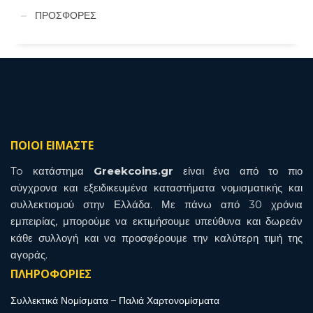
ΠΡΟΣΦΟΡΕΣ
ΠΟΙΟΙ ΕΙΜΑΣΤΕ
To κατάστημα
Greekcoins.gr
είναι ένα από το πιο
σύγχρονα και εξειδικευμένα καταστήματα νομισματικής και
συλλεκτισμού στην Ελλάδα. Με πάνω από 30 χρόνια
εμπειρίας, μπορούμε να εκτιμήσουμε υπεύθυνα και δωρεάν
κάθε συλλογή και να προσφέρουμε την καλύτερη τιμή της
αγοράς.
ΠΛΗΡΟΦΟΡΙΕΣ
Συλλεκτικά Νομίσματα – Παλιά Χαρτονομίσματα