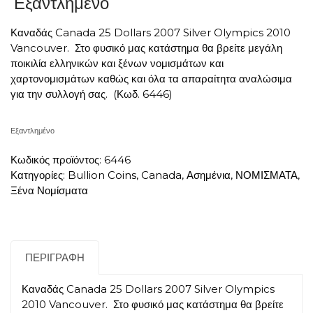
Εξαντλημένο
Καναδάς Canada 25 Dollars 2007 Silver Olympics 2010
Vancouver. Στο φυσικό μας κατάστημα θα βρείτε μεγάλη
ποικιλία ελληνικών και ξένων νομισμάτων και
χαρτονομισμάτων καθώς και όλα τα απαραίτητα αναλώσιμα
για την συλλογή σας. (Κωδ. 6446)
Εξαντλημένο
Κωδικός προϊόντος:
6446
Κατηγορίες:
Bullion Coins
,
Canada
,
Ασημένια
,
ΝΟΜΙΣΜΑΤΑ
,
Ξένα Νομίσματα
ΠΕΡΙΓΡΑΦΉ
Καναδάς Canada 25 Dollars 2007 Silver Olympics
2010 Vancouver. Στο φυσικό μας κατάστημα θα βρείτε