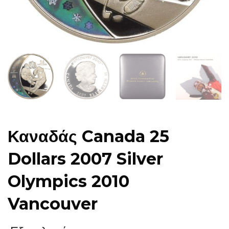
Καναδάς Canada 25
Dollars 2007 Silver
Olympics 2010
Vancouver