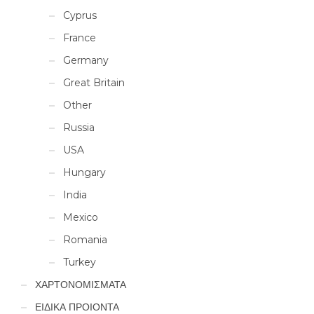
Cyprus
France
Germany
Great Britain
Other
Russia
USA
Hungary
India
Mexico
Romania
Turkey
ΧΑΡΤΟΝΟΜΙΣΜΑΤΑ
ΕΙΔΙΚΑ ΠΡΟΙΟΝΤΑ