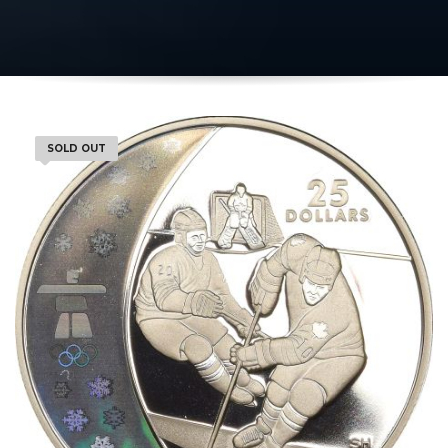
SOLD OUT