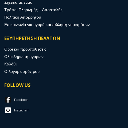
Σχετικά με εμάς
Τρόποι Πληρωμής – Αποστολής
Πολιτική Απορρήτου
Επικοινωνία για αγορά και πώληση νομισμάτων
ΕΞΥΠΗΡΕΤΗΣΗ ΠΕΛΑΤΩΝ
Όροι και προυποθέσεις
Ολοκλήρωση αγορών
Καλάθι
Ο λογαριασμός μου
FOLLOW US
Facebook
Instagram