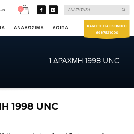
GIN
ΚΑΛΕΣΤΕ ΓΙΑ ΕΚΤΙΜΗΣΗ
ΜΑ
ΑΝΑΛΩΣΙΜΑ
ΛΟΙΠΑ
6987521000
1 ΔΡΑΧΜΗ 1998 UNC
ΜΗ 1998 UNC