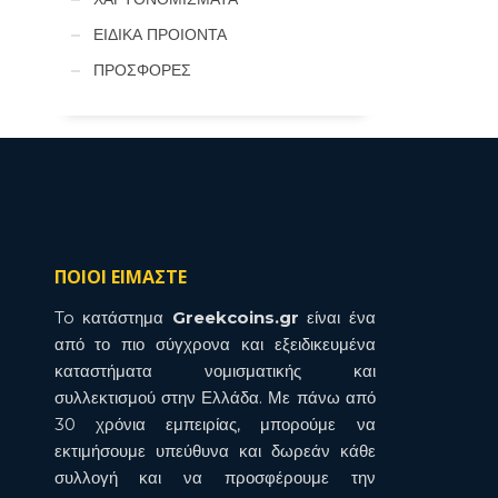
ΕΙΔΙΚΑ ΠΡΟΙΟΝΤΑ
ΠΡΟΣΦΟΡΕΣ
ΠΟΙΟΙ ΕΙΜΑΣΤΕ
To κατάστημα
Greekcoins.gr
είναι ένα
από το πιο σύγχρονα και εξειδικευμένα
καταστήματα νομισματικής και
συλλεκτισμού στην Ελλάδα. Με πάνω από
30 χρόνια εμπειρίας, μπορούμε να
εκτιμήσουμε υπεύθυνα και δωρεάν κάθε
συλλογή και να προσφέρουμε την