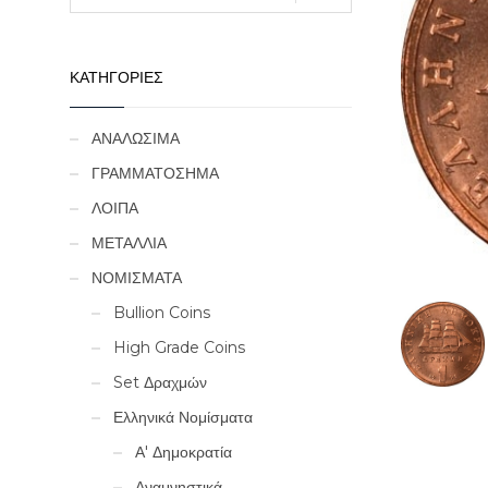
ΚΑΤΗΓΟΡΙΕΣ
ΑΝΑΛΩΣΙΜΑ
ΓΡΑΜΜΑΤΟΣΗΜΑ
ΛΟΙΠΑ
ΜΕΤΑΛΛΙΑ
ΝΟΜΙΣΜΑΤΑ
Bullion Coins
High Grade Coins
Set Δραχμών
Ελληνικά Νομίσματα
Α' Δημοκρατία
Αναμνηστικά