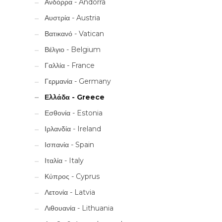
Ανδόρρα - Andorra
Αυστρία - Austria
Βατικανό - Vatican
Βέλγιο - Belgium
Γαλλία - France
Γερμανία - Germany
Ελλάδα - Greece
Εσθονία - Estonia
Ιρλανδία - Ireland
Ισπανία - Spain
Ιταλία - Italy
Κύπρος - Cyprus
Λετονία - Latvia
Λιθουανία - Lithuania