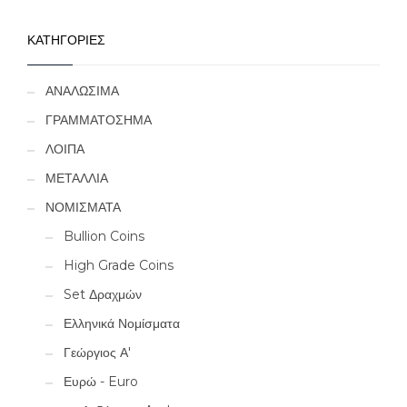
ΚΑΤΗΓΟΡΙΕΣ
ΑΝΑΛΩΣΙΜΑ
ΓΡΑΜΜΑΤΟΣΗΜΑ
ΛΟΙΠΑ
ΜΕΤΑΛΛΙΑ
ΝΟΜΙΣΜΑΤΑ
Bullion Coins
High Grade Coins
Set Δραχμών
Ελληνικά Νομίσματα
Γεώργιος Α'
Ευρώ - Euro