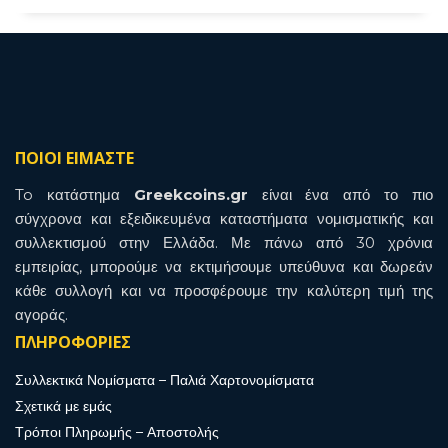
ΠΟΙΟΙ ΕΙΜΑΣΤΕ
To κατάστημα
Greekcoins.gr
είναι ένα από το πιο
σύγχρονα και εξειδικευμένα καταστήματα νομισματικής και
συλλεκτισμού στην Ελλάδα. Με πάνω από 30 χρόνια
εμπειρίας, μπορούμε να εκτιμήσουμε υπεύθυνα και δωρεάν
κάθε συλλογή και να προσφέρουμε την καλύτερη τιμή της
αγοράς.
ΠΛΗΡΟΦΟΡΙΕΣ
Συλλεκτικά Νομίσματα – Παλιά Χαρτονομίσματα
Σχετικά με εμάς
Τρόποι Πληρωμής – Αποστολής