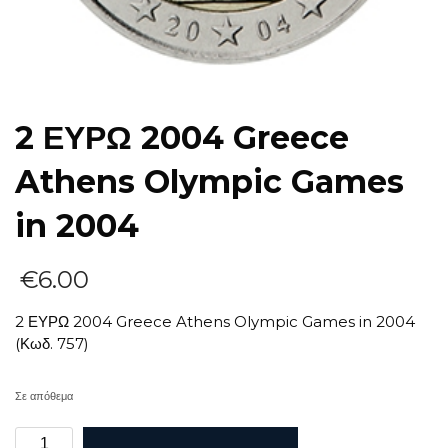
2 ΕΥΡΩ 2004 Greece
Athens Olympic Games
in 2004
€
6.00
2 ΕΥΡΩ 2004 Greece Athens Olympic Games in 2004
(Κωδ. 757)
Σε απόθεμα
2