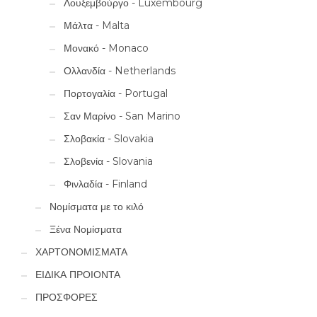
Λουξεμβούργο - Luxembourg
Μάλτα - Malta
Μονακό - Monaco
Ολλανδία - Netherlands
Πορτογαλία - Portugal
Σαν Μαρίνο - San Marino
Σλοβακία - Slovakia
Σλοβενία - Slovania
Φινλαδία - Finland
Νομίσματα με το κιλό
Ξένα Νομίσματα
ΧΑΡΤΟΝΟΜΙΣΜΑΤΑ
ΕΙΔΙΚΑ ΠΡΟΙΟΝΤΑ
ΠΡΟΣΦΟΡΕΣ