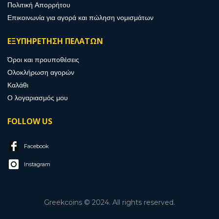
Πολιτική Απορρήτου
Επικοινωνία για αγορά και πώληση νομισμάτων
ΕΞΥΠΗΡΕΤΗΣΗ ΠΕΛΑΤΩΝ
Όροι και προυποθέσεις
Ολοκλήρωση αγορών
Καλάθι
Ο λογαριασμός μου
FOLLOW US
Facebook
Instagram
Greekcoins © 2024. All rights reserved.