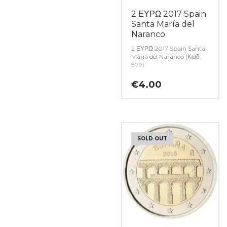
2 ΕΥΡΩ 2017 Spain
Santa María del
Naranco
2 ΕΥΡΩ 2017 Spain Santa
María del Naranco (Κωδ.
879)
€
4.00
SOLD OUT