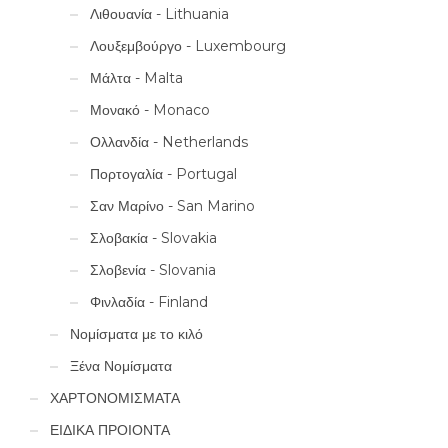
Λιθουανία - Lithuania
Λουξεμβούργο - Luxembourg
Μάλτα - Malta
Μονακό - Monaco
Ολλανδία - Netherlands
Πορτογαλία - Portugal
Σαν Μαρίνο - San Marino
Σλοβακία - Slovakia
Σλοβενία - Slovania
Φινλαδία - Finland
Νομίσματα με το κιλό
Ξένα Νομίσματα
ΧΑΡΤΟΝΟΜΙΣΜΑΤΑ
ΕΙΔΙΚΑ ΠΡΟΙΟΝΤΑ