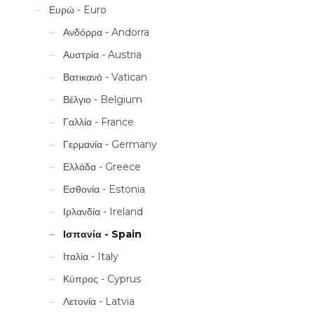
Ευρώ - Euro
Ανδόρρα - Andorra
Αυστρία - Austria
Βατικανό - Vatican
Βέλγιο - Belgium
Γαλλία - France
Γερμανία - Germany
Ελλάδα - Greece
Εσθονία - Estonia
Ιρλανδία - Ireland
Ισπανία - Spain
Ιταλία - Italy
Κύπρος - Cyprus
Λετονία - Latvia