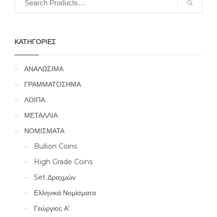
ΚΑΤΗΓΟΡΙΕΣ
ΑΝΑΛΩΣΙΜΑ
ΓΡΑΜΜΑΤΟΣΗΜΑ
ΛΟΙΠΑ
ΜΕΤΑΛΛΙΑ
ΝΟΜΙΣΜΑΤΑ
Bullion Coins
High Grade Coins
Set Δραχμών
Ελληνικά Νομίσματα
Γεώργιος Α'