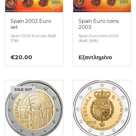
Spain 2002 Euro
Spain Euro coins
set
2003
Spain 2002 Euro set (Κωδ.
Spain Euro coins 2003
1718)
(Κωδ. 1698)
€
20.00
Εξαντλημένο
SOLD OUT