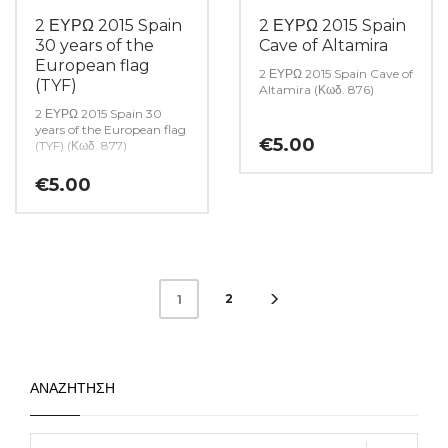
2 ΕΥΡΩ 2015 Spain
2 ΕΥΡΩ 2015 Spain
30 years of the
Cave of Altamira
European flag
2 ΕΥΡΩ 2015 Spain Cave of
(TYF)
Altamira (Κωδ. 876)
2 ΕΥΡΩ 2015 Spain 30
years of the European flag
€
5.00
(TYF) (Κωδ. 877)
€
5.00
2
1
ΑΝΑΖΗΤΗΣΗ