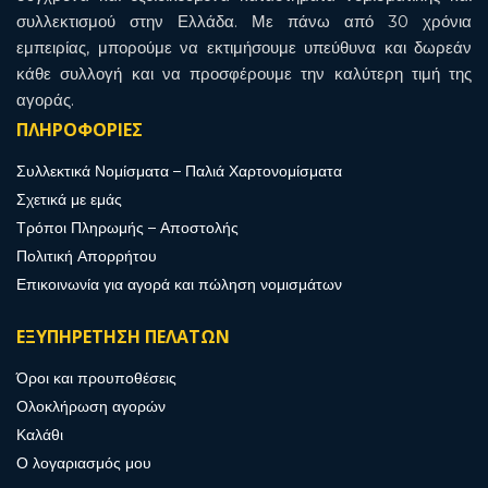
συλλεκτισμού στην Ελλάδα. Με πάνω από 30 χρόνια
εμπειρίας, μπορούμε να εκτιμήσουμε υπεύθυνα και δωρεάν
κάθε συλλογή και να προσφέρουμε την καλύτερη τιμή της
αγοράς.
ΠΛΗΡΟΦΟΡΙΕΣ
Συλλεκτικά Νομίσματα – Παλιά Χαρτονομίσματα
Σχετικά με εμάς
Τρόποι Πληρωμής – Αποστολής
Πολιτική Απορρήτου
Επικοινωνία για αγορά και πώληση νομισμάτων
ΕΞΥΠΗΡΕΤΗΣΗ ΠΕΛΑΤΩΝ
Όροι και προυποθέσεις
Ολοκλήρωση αγορών
Καλάθι
Ο λογαριασμός μου