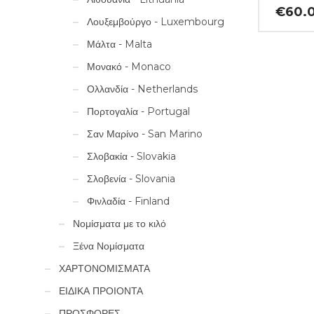
€
60.
Λουξεμβούργο - Luxembourg
Μάλτα - Malta
Μονακό - Monaco
Ολλανδία - Netherlands
Πορτογαλία - Portugal
Σαν Μαρίνο - San Marino
Σλοβακία - Slovakia
Σλοβενία - Slovania
Φινλαδία - Finland
Νομίσματα με το κιλό
Ξένα Νομίσματα
ΧΑΡΤΟΝΟΜΙΣΜΑΤΑ
ΕΙΔΙΚΑ ΠΡΟΙΟΝΤΑ
ΠΡΟΣΦΟΡΕΣ