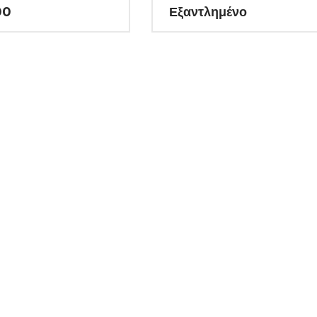
00
Εξαντλημένο