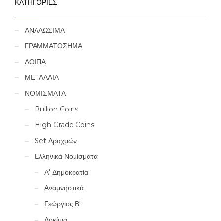
ΚΑΤΗΓΟΡΙΕΣ
ΑΝΑΛΩΣΙΜΑ
ΓΡΑΜΜΑΤΟΣΗΜΑ
ΛΟΙΠΑ
ΜΕΤΑΛΛΙΑ
ΝΟΜΙΣΜΑΤΑ
Bullion Coins
High Grade Coins
Set Δραχμών
Ελληνικά Νομίσματα
Α' Δημοκρατία
Αναμνηστικά
Γεώργιος Β'
Δοκίμια