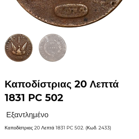
Καποδίστριας 20 Λεπτά
1831 PC 502
Εξαντλημένο
Καποδίστριας 20 Λεπτά 1831 PC 502. (Κωδ. 2433)