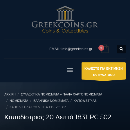
EMAIL: info@greekcoins.gr
ΚΑΛΕΣΤΕ ΓΙΑ ΕΚΤΙΜΗΣΗ
6987521000
ΑΡΧΙΚΉ
ΣΥΛΛΕΚΤΙΚΆ ΝΟΜΊΣΜΑΤΑ – ΠΑΛΙΆ ΧΑΡΤΟΝΟΜΊΣΜΑΤΑ
ΝΟΜΙΣΜΑΤΑ
ΕΛΛΗΝΙΚΆ ΝΟΜΊΣΜΑΤΑ
ΚΑΠΟΔΊΣΤΡΙΑΣ
ΚΑΠΟΔΊΣΤΡΙΑΣ 20 ΛΕΠΤΆ 1831 PC 502
Καποδίστριας 20 Λεπτά 1831 PC 502