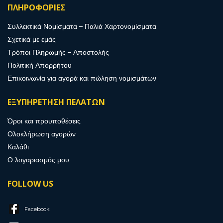
ΠΛΗΡΟΦΟΡΙΕΣ
Συλλεκτικά Νομίσματα – Παλιά Χαρτονομίσματα
Σχετικά με εμάς
Τρόποι Πληρωμής – Αποστολής
Πολιτική Απορρήτου
Επικοινωνία για αγορά και πώληση νομισμάτων
ΕΞΥΠΗΡΕΤΗΣΗ ΠΕΛΑΤΩΝ
Όροι και προυποθέσεις
Ολοκλήρωση αγορών
Καλάθι
Ο λογαριασμός μου
FOLLOW US
Facebook