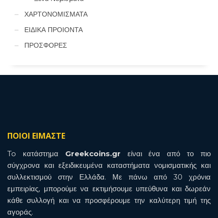
ΧΑΡΤΟΝΟΜΙΣΜΑΤΑ
ΕΙΔΙΚΑ ΠΡΟΙΟΝΤΑ
ΠΡΟΣΦΟΡΕΣ
ΠΟΙΟΙ ΕΙΜΑΣΤΕ
To κατάστημα
Greekcoins.gr
είναι ένα από το πιο
σύγχρονα και εξειδικευμένα καταστήματα νομισματικής και
συλλεκτισμού στην Ελλάδα. Με πάνω από 30 χρόνια
εμπειρίας, μπορούμε να εκτιμήσουμε υπεύθυνα και δωρεάν
κάθε συλλογή και να προσφέρουμε την καλύτερη τιμή της
αγοράς.