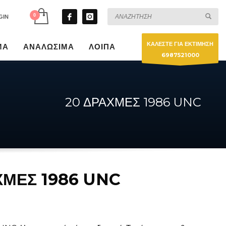
GIN
ΚΑΛΕΣΤΕ ΓΙΑ ΕΚΤΙΜΗΣΗ
ΜΑ
ΑΝΑΛΩΣΙΜΑ
ΛΟΙΠΑ
6987521000
20 ΔΡΑΧΜΕΣ 1986 UNC
ΧΜΕΣ 1986 UNC