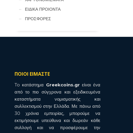
ΕΙΔΙΚΑ ΠΡΟΙΟΝΤΑ
ΠΡΟΣΦΟΡΕΣ
ΠΟΙΟΙ ΕΙΜΑΣΤΕ
To κατάστημα
Greekcoins.gr
είναι ένα
από το πιο σύγχρονα και εξειδικευμένα
καταστήματα νομισματικής και
συλλεκτισμού στην Ελλάδα. Με πάνω από
30 χρόνια εμπειρίας, μπορούμε να
εκτιμήσουμε υπεύθυνα και δωρεάν κάθε
συλλογή και να προσφέρουμε την