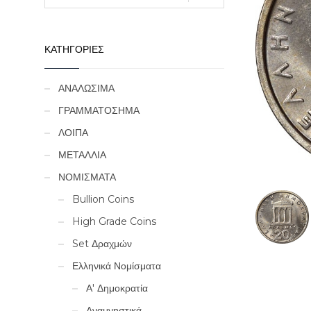
ΚΑΤΗΓΟΡΙΕΣ
ΑΝΑΛΩΣΙΜΑ
ΓΡΑΜΜΑΤΟΣΗΜΑ
ΛΟΙΠΑ
ΜΕΤΑΛΛΙΑ
ΝΟΜΙΣΜΑΤΑ
Bullion Coins
High Grade Coins
Set Δραχμών
Ελληνικά Νομίσματα
Α' Δημοκρατία
Αναμνηστικά