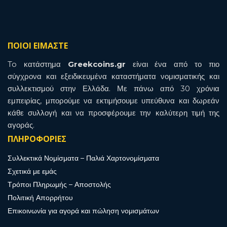
ΠΟΙΟΙ ΕΙΜΑΣΤΕ
To κατάστημα
Greekcoins.gr
είναι ένα από το πιο
σύγχρονα και εξειδικευμένα καταστήματα νομισματικής και
συλλεκτισμού στην Ελλάδα. Με πάνω από 30 χρόνια
εμπειρίας, μπορούμε να εκτιμήσουμε υπεύθυνα και δωρεάν
κάθε συλλογή και να προσφέρουμε την καλύτερη τιμή της
αγοράς.
ΠΛΗΡΟΦΟΡΙΕΣ
Συλλεκτικά Νομίσματα – Παλιά Χαρτονομίσματα
Σχετικά με εμάς
Τρόποι Πληρωμής – Αποστολής
Πολιτική Απορρήτου
Επικοινωνία για αγορά και πώληση νομισμάτων