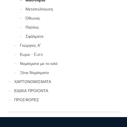
Μεταπολίτευση
Όθωνας
Παύλος
Σφάλματα
Γεώργιος Α'
Ευρώ - Euro
Νομίσματα με το κιλό
Ξένα Νομίσματα
ΧΑΡΤΟΝΟΜΙΣΜΑΤΑ
ΕΙΔΙΚΑ ΠΡΟΙΟΝΤΑ
ΠΡΟΣΦΟΡΕΣ