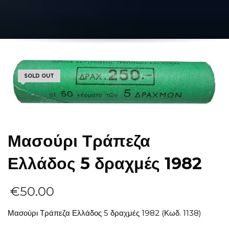
SOLD OUT
Μασούρι Τράπεζα
Ελλάδος 5 δραχμές 1982
€
50.00
Μασούρι Τράπεζα Ελλάδος 5 δραχμές 1982 (Κωδ. 1138)