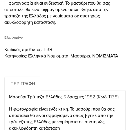
Η φωτογραφία είναι ενδεικτική. Το μασούρι που θα σας
αποσταλεί θα είναι σφραγισμένο όπως βγήκε από την
τράπεζα της Ελλάδος με νομίσματα σε αυστηρώς
ακυκλοφόρητη κατάσταση.
Εξαντλημένο
Κωδικός προϊόντος:
1138
Κατηγορίες:
Ελληνικά Νομίσματα
,
Μασούρια
,
ΝΟΜΙΣΜΑΤΑ
ΠΕΡΙΓΡΑΦΉ
Μασούρι Τράπεζα Ελλάδος 5 δραχμές 1982 (Κωδ. 1138)
Η φωτογραφία είναι ενδεικτική. Το μασούρι που θα σας
αποσταλεί θα είναι σφραγισμένο όπως βγήκε από την
τράπεζα της Ελλάδος με νομίσματα σε αυστηρώς
ακυκλοφόρητη κατάσταση.