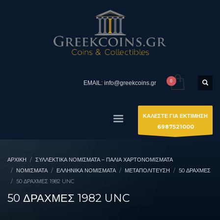
EMAIL: info@greekcoins.gr
ΚΑΛΕΣΤΕ ΓΙΑ ΕΚΤΙΜΗΣΗ
6987521000
ΑΡΧΙΚΉ
ΣΥΛΛΕΚΤΙΚΆ ΝΟΜΊΣΜΑΤΑ – ΠΑΛΙΆ ΧΑΡΤΟΝΟΜΊΣΜΑΤΑ
ΝΟΜΙΣΜΑΤΑ
ΕΛΛΗΝΙΚΆ ΝΟΜΊΣΜΑΤΑ
ΜΕΤΑΠΟΛΊΤΕΥΣΗ
50 ΔΡΑΧΜΈΣ
50 ΔΡΑΧΜΕΣ 1982 UNC
50 ΔΡΑΧΜΕΣ 1982 UNC