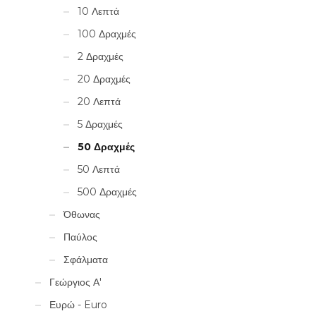
10 Λεπτά
100 Δραχμές
2 Δραχμές
20 Δραχμές
20 Λεπτά
5 Δραχμές
50 Δραχμές
50 Λεπτά
500 Δραχμές
Όθωνας
Παύλος
Σφάλματα
Γεώργιος Α'
Ευρώ - Euro