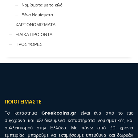
Νομίσματα με το κιλό
Ξένα Νομίσματα
ΧΑΡΤΟΝΟΜΙΣΜΑΤΑ
ΕΙΔΙΚΑ ΠΡΟΙΟΝΤΑ
ΠΡΟΣΦΟΡΕΣ
ΠΟΙΟΙ ΕΙΜΑΣΤΕ
To κατάστημα
Greekcoins.gr
είναι ένα από το πιο
σύγχρονα και εξειδικευμένα καταστήματα νομισματικής και
συλλεκτισμού στην Ελλάδα. Με πάνω από 30 χρόνια
εμπειρίας, μπορούμε να εκτιμήσουμε υπεύθυνα και δωρεάν