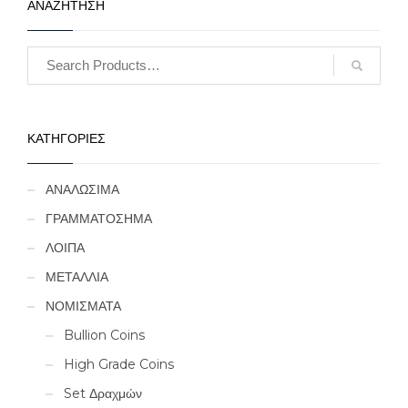
ΑΝΑΖΗΤΗΣΗ
ΚΑΤΗΓΟΡΙΕΣ
ΑΝΑΛΩΣΙΜΑ
ΓΡΑΜΜΑΤΟΣΗΜΑ
ΛΟΙΠΑ
ΜΕΤΑΛΛΙΑ
ΝΟΜΙΣΜΑΤΑ
Bullion Coins
High Grade Coins
Set Δραχμών