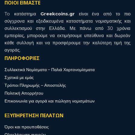
ΠΟΙΟΙ ΕΙΜΑΣΤΕ
To κατάστημα
Greekcoins.gr
είναι ένα από το πιο
σύγχρονα και εξειδικευμένα καταστήματα νομισματικής και
συλλεκτισμού στην Ελλάδα. Με πάνω από 30 χρόνια
εμπειρίας, μπορούμε να εκτιμήσουμε υπεύθυνα και δωρεάν
κάθε συλλογή και να προσφέρουμε την καλύτερη τιμή της
αγοράς.
ΠΛΗΡΟΦΟΡΙΕΣ
Συλλεκτικά Νομίσματα – Παλιά Χαρτονομίσματα
Σχετικά με εμάς
Τρόποι Πληρωμής – Αποστολής
Πολιτική Απορρήτου
Επικοινωνία για αγορά και πώληση νομισμάτων
ΕΞΥΠΗΡΕΤΗΣΗ ΠΕΛΑΤΩΝ
Όροι και προυποθέσεις
Ολοκλήρωση αγορών