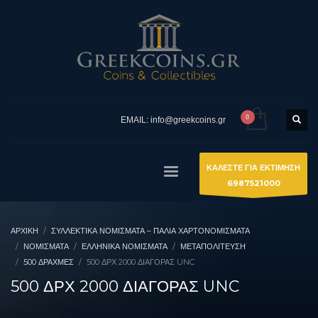
EMAIL: info@greekcoins.gr
ΚΑΛΕΣΤΕ ΓΙΑ ΕΚΤΙΜΗΣΗ
6987521000
ΑΡΧΙΚΉ
ΣΥΛΛΕΚΤΙΚΆ ΝΟΜΊΣΜΑΤΑ – ΠΑΛΙΆ ΧΑΡΤΟΝΟΜΊΣΜΑΤΑ
ΝΟΜΙΣΜΑΤΑ
ΕΛΛΗΝΙΚΆ ΝΟΜΊΣΜΑΤΑ
ΜΕΤΑΠΟΛΊΤΕΥΣΗ
500 ΔΡΑΧΜΈΣ
500 ΔΡΧ 2000 ΔΙΑΓΟΡΑΣ UNC
500 ΔΡΧ 2000 ΔΙΑΓΟΡΑΣ UNC