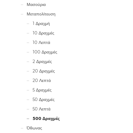
Μασούρια
Μεταπολίτευση
1 Δραχμή
10 Δραχμές
10 Λεπτά
100 Δραχμές
2 Δραχμές
20 Δραχμές
20 Λεπτά
5 Δραχμές
50 Δραχμές
50 Λεπτά
500 Δραχμές
Όθωνας