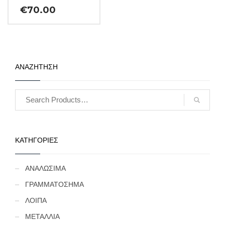
€
70.00
ΑΝΑΖΗΤΗΣΗ
ΚΑΤΗΓΟΡΙΕΣ
ΑΝΑΛΩΣΙΜΑ
ΓΡΑΜΜΑΤΟΣΗΜΑ
ΛΟΙΠΑ
ΜΕΤΑΛΛΙΑ