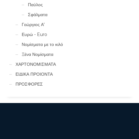
Παύλος
Σφάλματα
Γεώργιος Α'
Ευρώ - Euro
Νομίσματα με το κιλό
Ξένα Νομίσματα
ΧΑΡΤΟΝΟΜΙΣΜΑΤΑ
ΕΙΔΙΚΑ ΠΡΟΙΟΝΤΑ
ΠΡΟΣΦΟΡΕΣ