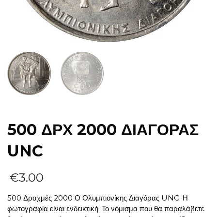
500 ΔΡΧ 2000 ΔΙΑΓΟΡΑΣ
UNC
€
3.00
500 Δραχμές 2000 Ο Ολυμπιονίκης Διαγόρας UNC. Η
φωτογραφία είναι ενδεικτική. Το νόμισμα που θα παραλάβετε