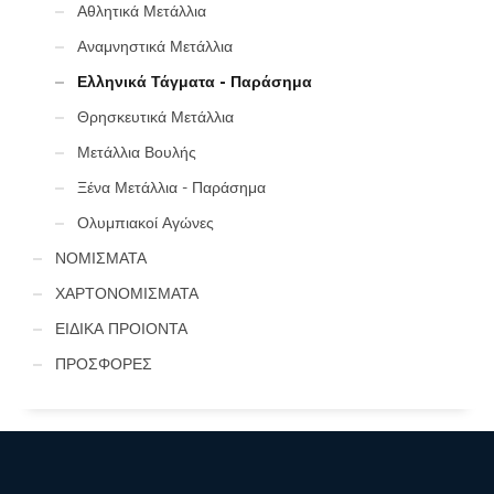
Αθλητικά Μετάλλια
Αναμνηστικά Μετάλλια
Ελληνικά Τάγματα - Παράσημα
Θρησκευτικά Μετάλλια
Μετάλλια Βουλής
Ξένα Μετάλλια - Παράσημα
Ολυμπιακοί Αγώνες
ΝΟΜΙΣΜΑΤΑ
ΧΑΡΤΟΝΟΜΙΣΜΑΤΑ
ΕΙΔΙΚΑ ΠΡΟΙΟΝΤΑ
ΠΡΟΣΦΟΡΕΣ