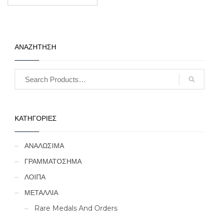
ΑΝΑΖΗΤΗΣΗ
ΚΑΤΗΓΟΡΙΕΣ
ΑΝΑΛΩΣΙΜΑ
ΓΡΑΜΜΑΤΟΣΗΜΑ
ΛΟΙΠΑ
ΜΕΤΑΛΛΙΑ
Rare Medals And Orders