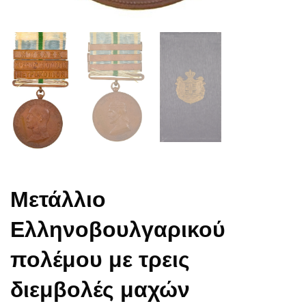
Μετάλλιο
Ελληνοβουλγαρικού
πολέμου με τρεις
διεμβολές μαχών