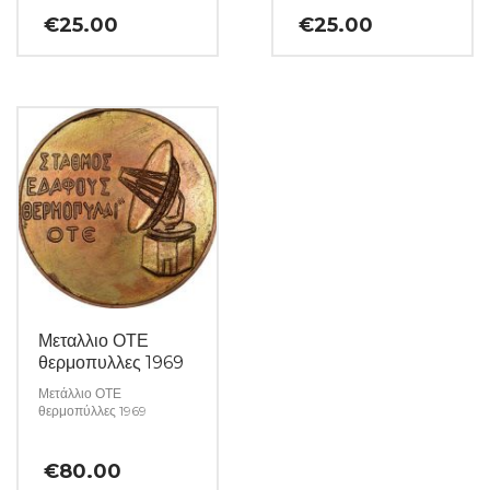
€
25.00
€
25.00
Μεταλλιο ΟΤΕ
θερμοπυλλες 1969
Μετάλλιο ΟΤΕ
θερμοπύλλες 1969
€
80.00