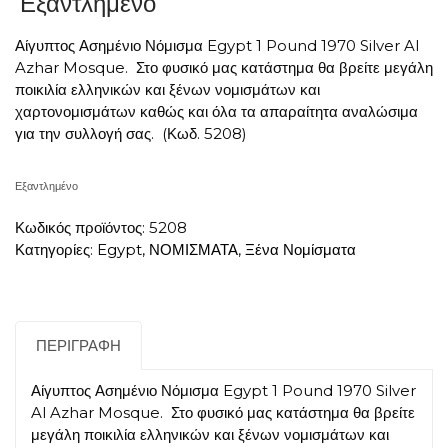
Εξαντλημένο
Αίγυπτος Ασημένιο Νόμισμα Egypt 1 Pound 1970 Silver Al
Azhar Mosque. Στο φυσικό μας κατάστημα θα βρείτε μεγάλη
ποικιλία ελληνικών και ξένων νομισμάτων και
χαρτονομισμάτων καθώς και όλα τα απαραίτητα αναλώσιμα
για την συλλογή σας.
(Κωδ. 5208)
Εξαντλημένο
Κωδικός προϊόντος:
5208
Κατηγορίες:
Egypt
,
ΝΟΜΙΣΜΑΤΑ
,
Ξένα Νομίσματα
ΠΕΡΙΓΡΑΦΉ
Αίγυπτος Ασημένιο Νόμισμα Egypt 1 Pound 1970 Silver
Al Azhar Mosque. Στο φυσικό μας κατάστημα θα βρείτε
μεγάλη ποικιλία ελληνικών και ξένων νομισμάτων και