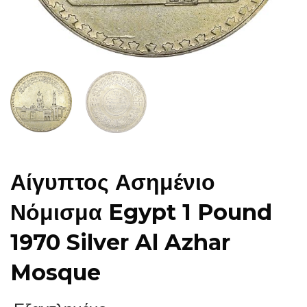
Αίγυπτος Ασημένιο
Νόμισμα Egypt 1 Pound
1970 Silver Al Azhar
Mosque