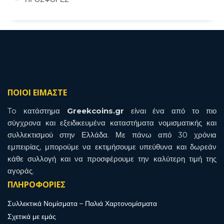
ΠΟΙΟΙ ΕΙΜΑΣΤΕ
To κατάστημα
Greekcoins.gr
είναι ένα από το πιο
σύγχρονα και εξειδικευμένα καταστήματα νομισματικής και
συλλεκτισμού στην Ελλάδα. Με πάνω από 30 χρόνια
εμπειρίας, μπορούμε να εκτιμήσουμε υπεύθυνα και δωρεάν
κάθε συλλογή και να προσφέρουμε την καλύτερη τιμή της
αγοράς.
ΠΛΗΡΟΦΟΡΙΕΣ
Συλλεκτικά Νομίσματα – Παλιά Χαρτονομίσματα
Σχετικά με εμάς