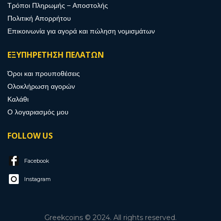
Τρόποι Πληρωμής – Αποστολής
Πολιτική Απορρήτου
Επικοινωνία για αγορά και πώληση νομισμάτων
ΕΞΥΠΗΡΕΤΗΣΗ ΠΕΛΑΤΩΝ
Όροι και προυποθέσεις
Ολοκλήρωση αγορών
Καλάθι
Ο λογαριασμός μου
FOLLOW US
Facebook
Instagram
Greekcoins © 2024. All rights reserved.