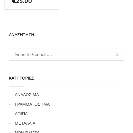
€
25.00
ΑΝΑΖΗΤΗΣΗ
ΚΑΤΗΓΟΡΙΕΣ
ΑΝΑΛΩΣΙΜΑ
ΓΡΑΜΜΑΤΟΣΗΜΑ
ΛΟΙΠΑ
ΜΕΤΑΛΛΙΑ
ΝΟΜΙΣΜΑΤΑ