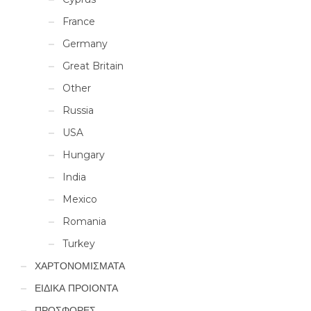
France
Germany
Great Britain
Other
Russia
USA
Hungary
India
Mexico
Romania
Turkey
ΧΑΡΤΟΝΟΜΙΣΜΑΤΑ
ΕΙΔΙΚΑ ΠΡΟΙΟΝΤΑ
ΠΡΟΣΦΟΡΕΣ